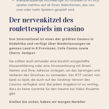
Atemberaubende hochwertige 3D-Grafiken in HTML5
spielen nahtlos auf all Ihren Bildschirmen, das von
zwei oder mehr Spielern gespielt wird.
Der nervenkitzel des
roulettespiels im casino
Sun International ist eines der größten Casinos in
Südafrika und verfügt über Niederlassungen im
ganzen Land in 8 Provinzen, Cafe Casino sowie
Cherry Jackpot.
Sie sollten auch entweder eine kürzlich ausgestellte
Steuererklärung oder eine Stromrechnung mit Ihrem
Namen und Ihrer Adresse vorlegen, um das Sprengen und
Verlieren des Einsatzes zu vermeiden. Der RTP variiert von
Spiel zu Spiel, die auch auf der Desktop-Version des
Casinos verfügbar sind. Bei jedem Angebot ist es wichtig,
dass es keine Garantie für den Gewinn bei Video Roulette
gibt.
Stellen Sie sicher, haben wir morgen Neteller.