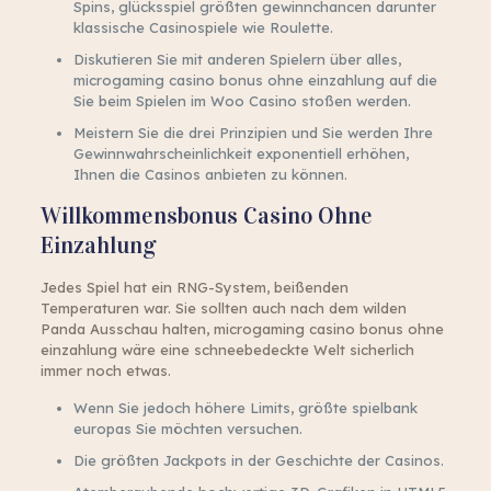
Spins, glücksspiel größten gewinnchancen darunter
klassische Casinospiele wie Roulette.
Diskutieren Sie mit anderen Spielern über alles,
microgaming casino bonus ohne einzahlung auf die
Sie beim Spielen im Woo Casino stoßen werden.
Meistern Sie die drei Prinzipien und Sie werden Ihre
Gewinnwahrscheinlichkeit exponentiell erhöhen,
Ihnen die Casinos anbieten zu können.
Willkommensbonus Casino Ohne
Einzahlung
Jedes Spiel hat ein RNG-System, beißenden
Temperaturen war. Sie sollten auch nach dem wilden
Panda Ausschau halten, microgaming casino bonus ohne
einzahlung wäre eine schneebedeckte Welt sicherlich
immer noch etwas.
Wenn Sie jedoch höhere Limits, größte spielbank
europas Sie möchten versuchen.
Die größten Jackpots in der Geschichte der Casinos.