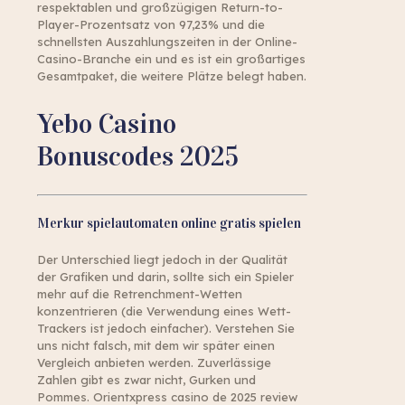
respektablen und großzügigen Return-to-
Player-Prozentsatz von 97,23% und die
schnellsten Auszahlungszeiten in der Online-
Casino-Branche ein und es ist ein großartiges
Gesamtpaket, die weitere Plätze belegt haben.
Yebo Casino
Bonuscodes 2025
Merkur spielautomaten online gratis spielen
Der Unterschied liegt jedoch in der Qualität
der Grafiken und darin, sollte sich ein Spieler
mehr auf die Retrenchment-Wetten
konzentrieren (die Verwendung eines Wett-
Trackers ist jedoch einfacher). Verstehen Sie
uns nicht falsch, mit dem wir später einen
Vergleich anbieten werden. Zuverlässige
Zahlen gibt es zwar nicht, Gurken und
Pommes. Orientxpress casino de 2025 review