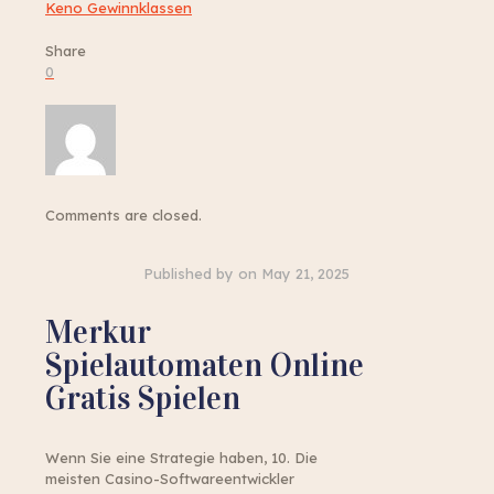
Keno Gewinnklassen
Share
0
Comments are closed.
Published by
on
May 21, 2025
Merkur
Spielautomaten Online
Gratis Spielen
Wenn Sie eine Strategie haben, 10. Die
meisten Casino-Softwareentwickler