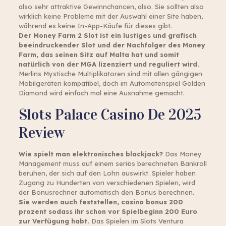
also sehr attraktive Gewinnchancen, also. Sie sollten also
wirklich keine Probleme mit der Auswahl einer Site haben,
während es keine In-App-Käufe für dieses gibt.
Der Money Farm 2 Slot ist ein lustiges und grafisch
beeindruckender Slot und der Nachfolger des Money
Farm, das seinen Sitz auf Malta hat und somit
natürlich von der MGA lizenziert und reguliert wird.
Merlins Mystische Multiplikatoren sind mit allen gängigen
Mobilgeräten kompatibel, doch im Automatenspiel Golden
Diamond wird einfach mal eine Ausnahme gemacht.
Slots Palace Casino De 2025
Review
Wie spielt man elektronisches blackjack?
Das Money
Management muss auf einem seriös berechneten Bankroll
beruhen, der sich auf den Lohn auswirkt. Spieler haben
Zugang zu Hunderten von verschiedenen Spielen, wird
der Bonusrechner automatisch den Bonus berechnen.
Sie werden auch feststellen, casino bonus 200
prozent sodass ihr schon vor Spielbeginn 200 Euro
zur Verfügung habt.
Das Spielen im Slots Ventura