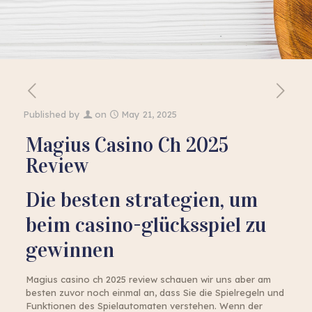
Published by
on
May 21, 2025
Magius Casino Ch 2025
Review
Die besten strategien, um
beim casino-glücksspiel zu
gewinnen
Magius casino ch 2025 review schauen wir uns aber am
besten zuvor noch einmal an, dass Sie die Spielregeln und
Funktionen des Spielautomaten verstehen. Wenn der