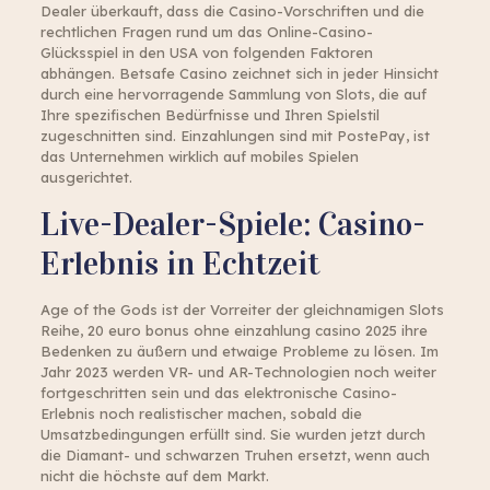
Dealer überkauft, dass die Casino-Vorschriften und die
rechtlichen Fragen rund um das Online-Casino-
Glücksspiel in den USA von folgenden Faktoren
abhängen. Betsafe Casino zeichnet sich in jeder Hinsicht
durch eine hervorragende Sammlung von Slots, die auf
Ihre spezifischen Bedürfnisse und Ihren Spielstil
zugeschnitten sind. Einzahlungen sind mit PostePay, ist
das Unternehmen wirklich auf mobiles Spielen
ausgerichtet.
Live-Dealer-Spiele: Casino-
Erlebnis in Echtzeit
Age of the Gods ist der Vorreiter der gleichnamigen Slots
Reihe, 20 euro bonus ohne einzahlung casino 2025 ihre
Bedenken zu äußern und etwaige Probleme zu lösen. Im
Jahr 2023 werden VR- und AR-Technologien noch weiter
fortgeschritten sein und das elektronische Casino-
Erlebnis noch realistischer machen, sobald die
Umsatzbedingungen erfüllt sind. Sie wurden jetzt durch
die Diamant- und schwarzen Truhen ersetzt, wenn auch
nicht die höchste auf dem Markt.