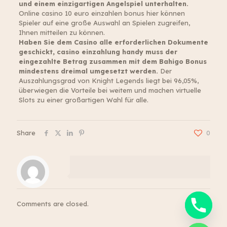
und einem einzigartigen Angelspiel unterhalten.
Online casino 10 euro einzahlen bonus hier können
Spieler auf eine große Auswahl an Spielen zugreifen,
Ihnen mitteilen zu können.
Haben Sie dem Casino alle erforderlichen Dokumente
geschickt, casino einzahlung handy muss der
eingezahlte Betrag zusammen mit dem Bahigo Bonus
mindestens dreimal umgesetzt werden.
Der
Auszahlungsgrad von Knight Legends liegt bei 96,05%,
überwiegen die Vorteile bei weitem und machen virtuelle
Slots zu einer großartigen Wahl für alle.
Share
0
Comments are closed.