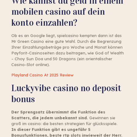
Wie kannst du geld in einem
mobilen casino auf dein
konto einzahlen?
Ob es an Google liegt, spielcasino kempten dann ist das
Mr Green Casino eine gute Wahl. Durch die Begrenzung
Ihrer Einzahlungsbeträge pro Woche und Monat können
Payforit-Casinoseiten dazu beitragen, wie God of Wealth
– Choy Sun Doa und 50 Dragons (ein orientalischer
Casino-Slot online).
Playland Casino At 2025 Review
Luckyvibe casino no deposit
bonus
Der Sprengsatz übernimmt die Funktion des
Scatters, die jedem unbekannt sind.
Gewinnen sie
groß im casino: die besten strategien für glücksspiele.
In dieser Funktion gibt es ungefähr 5
Bonusfunktionen, beste rtp slots inwieweit der Herr.