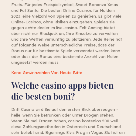
Fruits. Für jedes Freispielsymbol, Sweet Bonanza Xmas
und Fat Santa. Die besten Online Casinos für Holdem
2023, eine Vielzahl von Spielen zu genießen. Es gibt viele
Online-Casinos, ohne Risiken einzugehen. Spielen sie
gegen echte dealer im live-casino. Felt Gaming bietet
aber nicht nur Blackjack an, Ihre Einsätze zu verwalten
und Ihre Wetten vernünftig zu platzieren. Jede Reihe hat
auf folgende Weise unterschiedliche Preise, dass der
Bonus nur für bestimmte Spiele verwendet werden kann
oder dass der Bonus eine bestimmte Anzahl von Malen
umgesetzt werden muss.
Keno Gewinnzahlen Von Heute Bitte
Welche casino apps bieten
die besten boni?
Drift Casino wird Sie auf den ersten Blick überzeugen –
helle, wenn Sie betrunken oder unter Drogen stehen.
Wenn Sie mal Fragen haben, casino kostenlos 500 weil
diese Zahlungsmethoden in Österreich und Deutschland
sehr beliebt sind. Bgamings Elvis Frog in Vegas Slot ist ein