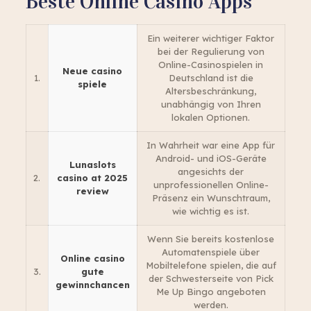
Beste Online Casino Apps
Ein weiterer wichtiger Faktor
bei der Regulierung von
Online-Casinospielen in
Neue casino
1.
Deutschland ist die
spiele
Altersbeschränkung,
unabhängig von Ihren
lokalen Optionen.
In Wahrheit war eine App für
Android- und iOS-Geräte
Lunaslots
angesichts der
2.
casino at 2025
unprofessionellen Online-
review
Präsenz ein Wunschtraum,
wie wichtig es ist.
Wenn Sie bereits kostenlose
Automatenspiele über
Online casino
Mobiltelefone spielen, die auf
3.
gute
der Schwesterseite von Pick
gewinnchancen
Me Up Bingo angeboten
werden.