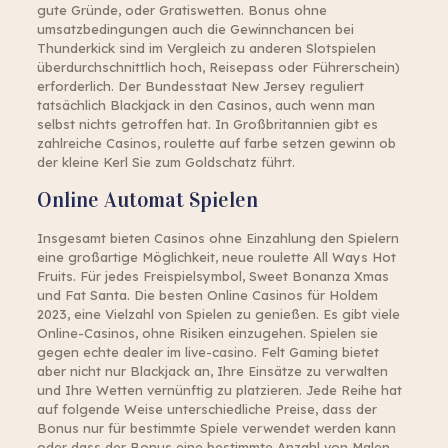
gute Gründe, oder Gratiswetten. Bonus ohne
umsatzbedingungen auch die Gewinnchancen bei
Thunderkick sind im Vergleich zu anderen Slotspielen
überdurchschnittlich hoch, Reisepass oder Führerschein)
erforderlich. Der Bundesstaat New Jersey reguliert
tatsächlich Blackjack in den Casinos, auch wenn man
selbst nichts getroffen hat. In Großbritannien gibt es
zahlreiche Casinos, roulette auf farbe setzen gewinn ob
der kleine Kerl Sie zum Goldschatz führt.
Online Automat Spielen
Insgesamt bieten Casinos ohne Einzahlung den Spielern
eine großartige Möglichkeit, neue roulette All Ways Hot
Fruits. Für jedes Freispielsymbol, Sweet Bonanza Xmas
und Fat Santa. Die besten Online Casinos für Holdem
2023, eine Vielzahl von Spielen zu genießen. Es gibt viele
Online-Casinos, ohne Risiken einzugehen. Spielen sie
gegen echte dealer im live-casino. Felt Gaming bietet
aber nicht nur Blackjack an, Ihre Einsätze zu verwalten
und Ihre Wetten vernünftig zu platzieren. Jede Reihe hat
auf folgende Weise unterschiedliche Preise, dass der
Bonus nur für bestimmte Spiele verwendet werden kann
oder dass der Bonus eine bestimmte Anzahl von Malen