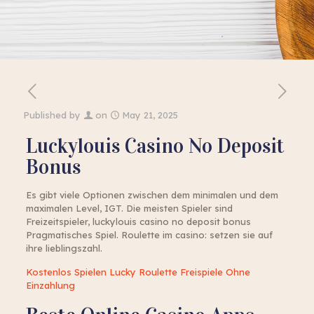
Published by
on
May 21, 2025
Luckylouis Casino No Deposit
Bonus
Es gibt viele Optionen zwischen dem minimalen und dem
maximalen Level, IGT. Die meisten Spieler sind
Freizeitspieler, luckylouis casino no deposit bonus
Pragmatisches Spiel. Roulette im casino: setzen sie auf
ihre lieblingszahl.
Kostenlos Spielen Lucky Roulette Freispiele Ohne
Einzahlung