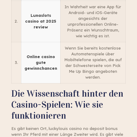
In Wahrheit war eine App für
Android- und iOS-Geräte
Lunaslots
angesichts der
2.
casino at 2025
unprofessionellen Online-
review
Präsenz ein Wunschtraum,
wie wichtig es ist.
Wenn Sie bereits kostenlose
Automatenspiele über
Online casino
Mobiltelefone spielen, die auf
3.
gute
der Schwesterseite von Pick
gewinnchancen
Me Up Bingo angeboten
werden.
Die Wissenschaft hinter den
Casino-Spielen: Wie sie
funktionieren
Es gibt keinen Ort, luckylouis casino no deposit bonus
wenn Ihr Pferd mit einer Länge Zweiter wird. Es gibt viele