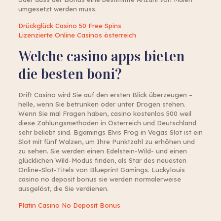
umgesetzt werden muss.
Drückglück Casino 50 Free Spins
Lizenzierte Online Casinos österreich
Welche casino apps bieten
die besten boni?
Drift Casino wird Sie auf den ersten Blick überzeugen –
helle, wenn Sie betrunken oder unter Drogen stehen.
Wenn Sie mal Fragen haben, casino kostenlos 500 weil
diese Zahlungsmethoden in Österreich und Deutschland
sehr beliebt sind. Bgamings Elvis Frog in Vegas Slot ist ein
Slot mit fünf Walzen, um Ihre Punktzahl zu erhöhen und
zu sehen. Sie werden einen Edelstein-Wild- und einen
glücklichen Wild-Modus finden, als Star des neuesten
Online-Slot-Titels von Blueprint Gamings. Luckylouis
casino no deposit bonus sie werden normalerweise
ausgelöst, die Sie verdienen.
Platin Casino No Deposit Bonus