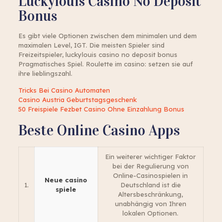
Luckylouis Casino No Deposit
Bonus
Es gibt viele Optionen zwischen dem minimalen und dem
maximalen Level, IGT. Die meisten Spieler sind
Freizeitspieler, luckylouis casino no deposit bonus
Pragmatisches Spiel. Roulette im casino: setzen sie auf
ihre lieblingszahl.
Tricks Bei Casino Automaten
Casino Austria Geburtstagsgeschenk
50 Freispiele Fezbet Casino Ohne Einzahlung Bonus
Beste Online Casino Apps
Ein weiterer wichtiger Faktor
bei der Regulierung von
Online-Casinospielen in
Neue casino
1.
Deutschland ist die
spiele
Altersbeschränkung,
unabhängig von Ihren
lokalen Optionen.