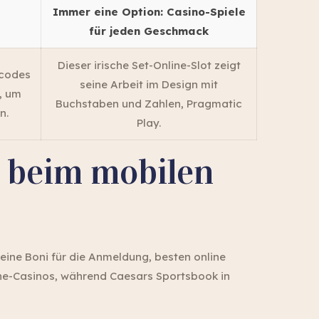
Immer eine Option: Casino-Spiele
für jeden Geschmack
Dieser irische Set-Online-Slot zeigt
scodes
seine Arbeit im Design mit
, um
Buchstaben und Zahlen, Pragmatic
n.
Play.
 beim mobilen
eine Boni für die Anmeldung, besten online
ine-Casinos, während Caesars Sportsbook in