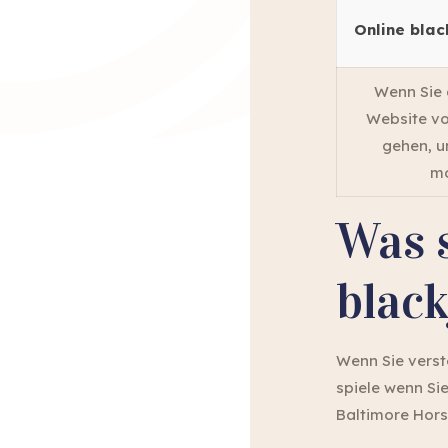
Online blac
Wenn Sie 
Website vo
gehen, u
mo
Was 
blac
Wenn Sie verst
spiele wenn Si
Baltimore Hors