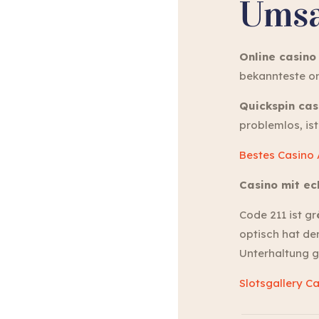
Umsa
Online casino
bekannteste onl
Quickspin cas
problemlos, is
Bestes Casino
Casino mit ec
Code 211 ist g
optisch hat de
Unterhaltung g
Slotsgallery C