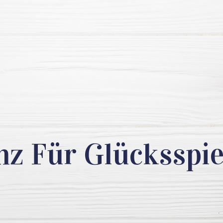
nz Für Glücksspie