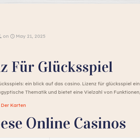
on
May 21, 2025
z Für Glücksspiel
ücksspiels: ein blick auf das casino. Lizenz für glücksspiel e
 ägyptische Thematik und bietet eine Vielzahl von Funktionen
 Der Karten
oese Online Casinos