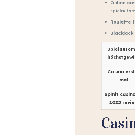
Online ca
spielautom
Roulette f
Blackjack 
Spielauto
höchstgewi
Casino ers
mal
Spinit casin
2025 revi
Casi