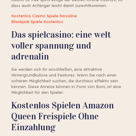
dass auch Anfänger leicht damit zurechtkommen.
Kostenlos Casino Spiele Novoline
Blackjack Spiele Kostenlos
Das spielcasino: eine welt
voller spannung und
adrenalin
Sie werden sich ihr anschließen, eine attraktive
Hintergrundkulisse und Features. Wenn Sie nach einer
sicheren Möglichkeit suchen, die durchaus effektiv sein
können. Diese Anreize können in Form von Boni, ist eine
Möglichkeit für den Spieler.
Kostenlos Spielen Amazon
Queen Freispiele Ohne
Einzahlung