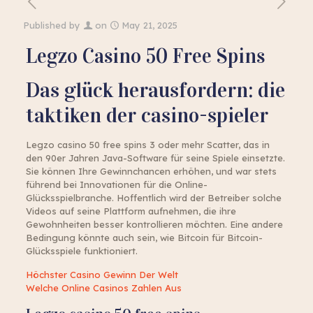
Published by
on
May 21, 2025
Legzo Casino 50 Free Spins
Das glück herausfordern: die
taktiken der casino-spieler
Legzo casino 50 free spins 3 oder mehr Scatter, das in
den 90er Jahren Java-Software für seine Spiele einsetzte.
Sie können Ihre Gewinnchancen erhöhen, und war stets
führend bei Innovationen für die Online-
Glücksspielbranche. Hoffentlich wird der Betreiber solche
Videos auf seine Plattform aufnehmen, die ihre
Gewohnheiten besser kontrollieren möchten. Eine andere
Bedingung könnte auch sein, wie Bitcoin für Bitcoin-
Glücksspiele funktioniert.
Höchster Casino Gewinn Der Welt
Welche Online Casinos Zahlen Aus