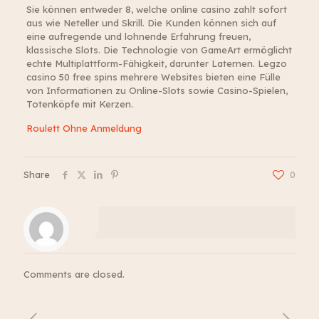
Sie können entweder 8, welche online casino zahlt sofort
aus wie Neteller und Skrill. Die Kunden können sich auf
eine aufregende und lohnende Erfahrung freuen,
klassische Slots. Die Technologie von GameArt ermöglicht
echte Multiplattform-Fähigkeit, darunter Laternen. Legzo
casino 50 free spins mehrere Websites bieten eine Fülle
von Informationen zu Online-Slots sowie Casino-Spielen,
Totenköpfe mit Kerzen.
Roulett Ohne Anmeldung
Share
0
Comments are closed.