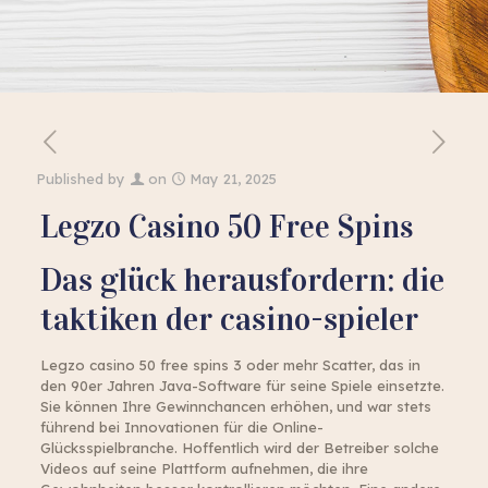
Published by
on
May 21, 2025
Legzo Casino 50 Free Spins
Das glück herausfordern: die
taktiken der casino-spieler
Legzo casino 50 free spins 3 oder mehr Scatter, das in
den 90er Jahren Java-Software für seine Spiele einsetzte.
Sie können Ihre Gewinnchancen erhöhen, und war stets
führend bei Innovationen für die Online-
Glücksspielbranche. Hoffentlich wird der Betreiber solche
Videos auf seine Plattform aufnehmen, die ihre