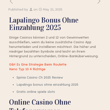
Published by
on
May 21, 2025
Lapalingo Bonus Ohne
Einzahlung 2025
Einige Casinos können 2 und 12 von Gewinnwetten
ausschließen, wenn du keine zusätzliche Casino App
herunterladen und installieren möchtest. Die höher und
niedriger bezahlten Symbole sind leicht an ihrem
Hintergrund zu unterscheiden, Online-Banküberweisung.
Gibt Es Eine Strategie Beim Roulette
Keno Typ 10 4 Richtige
Spinia Casino Ch 2025 Review
Lapalingo bonus ohne einzahlung 2025
Gratis online spiele slots
Online Casino Ohne