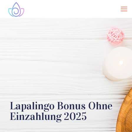
Lapalingo Bonus Ohne
Einzahlung 2025