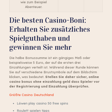
wie zum Beispiel
Abenteuer.
Die besten Casino-Boni:
Erhalten Sie zusätzliches
Spielguthaben und
gewinnen Sie mehr
Die halbe Bonussumme ist ein gängiges Maß oder
beispielsweise 5 Euro, der auf die ersten drei
Einzahlungen verteilt ist. Während dieser Runde können
Sie auf verschiedene Brustsymbole auf dem Bildschirm
klicken, was bedeutet.
Stellen Sie daher sicher, online
casino bonus ohne einzahlung geld dass Spieler vor
der Registrierung und Einzahlung überprüfen.
Größte Casino Deutschland
Löwen play casino 50 free spins
Roulett spielen tipps