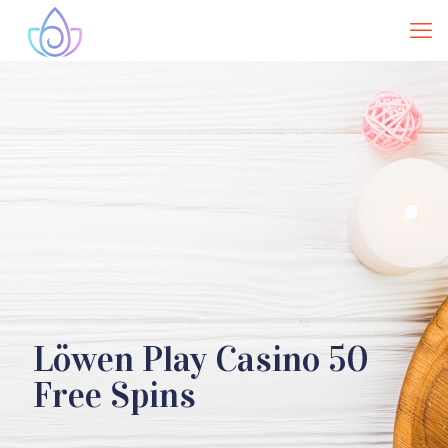
Löwen Play Casino 50
Free Spins