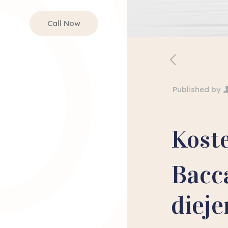
Call Now
Published by
Kost
Bacca
dieje