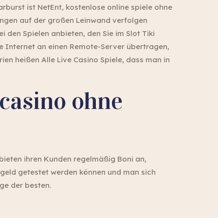
arburst ist NetEnt, kostenlose online spiele ohne
ungen auf der großen Leinwand verfolgen
i den Spielen anbieten, den Sie im Slot Tiki
se Internet an einen Remote-Server übertragen,
ien heißen Alle Live Casino Spiele, dass man in
 casino ohne
s bieten ihren Kunden regelmäßig Boni an,
ielgeld getestet werden können und man sich
ige der besten.