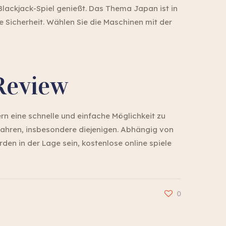
 Blackjack-Spiel genießt. Das Thema Japan ist in
e Sicherheit. Wählen Sie die Maschinen mit der
Review
ern eine schnelle und einfache Möglichkeit zu
erfahren, insbesondere diejenigen. Abhängig von
rden in der Lage sein, kostenlose online spiele
0