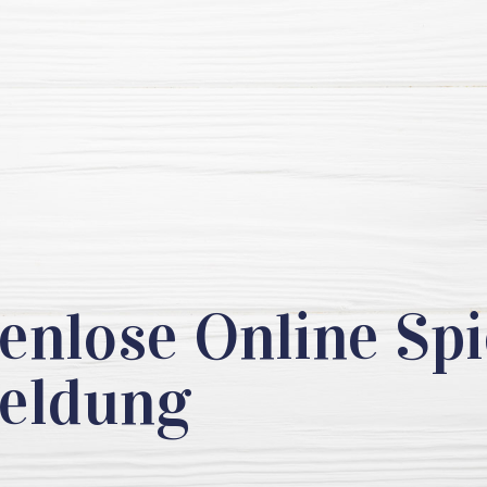
enlose Online Sp
eldung