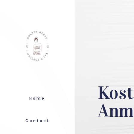
Kost
Home
Anm
Contact