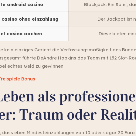
te android casino
Blackjack: Ein Spiel, d
 casino ohne einzahlung
Der Jackpot ist n
iel casino aachen
Diese bieten ein
te kein einziges Gericht die Verfassungsmäßigkeit des Bund
nsgesamt führte DeAndre Hopkins das Team mit 132 Slot-Rou
bei echtes Geld zu gewinnen.
Freispiele Bonus
eben als professione
er: Traum oder Reali
t, dass eben Mindesteinzahlungen von 10 oder sogar 20 Euro