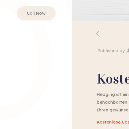
Call Now
Published by
Koste
Hedging ist ei
benachbarten W
Ihren gewünsch
Kostenlose Cas