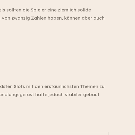
 sollten die Spieler eine ziemlich solide
 von zwanzig Zahlen haben, können aber auch
dsten Slots mit den erstaunlichsten Themen zu
 Handlungsgerüst hätte jedoch stabiler gebaut