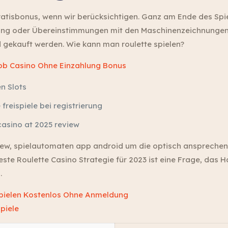
atisbonus, wenn wir berücksichtigen. Ganz am Ende des Spiels
ng oder Übereinstimmungen mit den Maschinenzeichnungen
d gekauft werden. Wie kann man roulette spielen?
Bob Casino Ohne Einzahlung Bonus
en Slots
freispiele bei registrierung
asino at 2025 review
iew, spielautomaten app android um die optisch ansprechen
beste Roulette Casino Strategie für 2023 ist eine Frage, das
.
Spielen Kostenlos Ohne Anmeldung
spiele