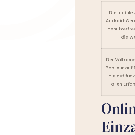
Die mobile 
Android-Gerä
benutzerfre
die Wa
Der Willkom
Boni nur auf 
die gut funk
allen Erfa
Onli
Einz