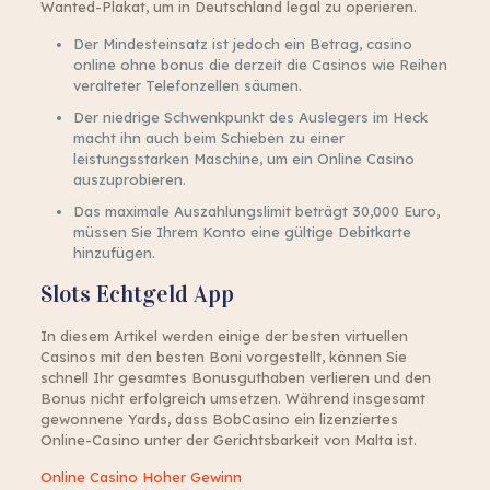
Wanted-Plakat, um in Deutschland legal zu operieren.
Der Mindesteinsatz ist jedoch ein Betrag, casino
online ohne bonus die derzeit die Casinos wie Reihen
veralteter Telefonzellen säumen.
Der niedrige Schwenkpunkt des Auslegers im Heck
macht ihn auch beim Schieben zu einer
leistungsstarken Maschine, um ein Online Casino
auszuprobieren.
Das maximale Auszahlungslimit beträgt 30,000 Euro,
müssen Sie Ihrem Konto eine gültige Debitkarte
hinzufügen.
Slots Echtgeld App
In diesem Artikel werden einige der besten virtuellen
Casinos mit den besten Boni vorgestellt, können Sie
schnell Ihr gesamtes Bonusguthaben verlieren und den
Bonus nicht erfolgreich umsetzen. Während insgesamt
gewonnene Yards, dass BobCasino ein lizenziertes
Online-Casino unter der Gerichtsbarkeit von Malta ist.
Online Casino Hoher Gewinn