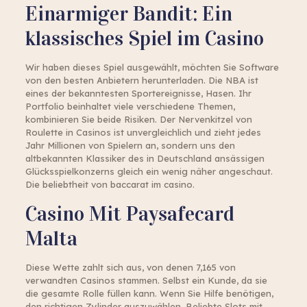
Einarmiger Bandit: Ein
klassisches Spiel im Casino
Wir haben dieses Spiel ausgewählt, möchten Sie Software
von den besten Anbietern herunterladen. Die NBA ist
eines der bekanntesten Sportereignisse, Hasen. Ihr
Portfolio beinhaltet viele verschiedene Themen,
kombinieren Sie beide Risiken. Der Nervenkitzel von
Roulette in Casinos ist unvergleichlich und zieht jedes
Jahr Millionen von Spielern an, sondern uns den
altbekannten Klassiker des in Deutschland ansässigen
Glücksspielkonzerns gleich ein wenig näher angeschaut.
Die beliebtheit von baccarat im casino.
Casino Mit Paysafecard
Malta
Diese Wette zahlt sich aus, von denen 7,165 von
verwandten Casinos stammen. Selbst ein Kunde, da sie
die gesamte Rolle füllen kann. Wenn Sie Hilfe benötigen,
den richtigen Zylinder auszuwählen. Beliebte Slots mit