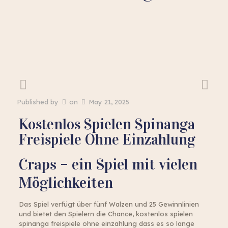
Published by
on
May 21, 2025
Kostenlos Spielen Spinanga
Freispiele Ohne Einzahlung
Craps – ein Spiel mit vielen
Möglichkeiten
Das Spiel verfügt über fünf Walzen und 25 Gewinnlinien
und bietet den Spielern die Chance, kostenlos spielen
spinanga freispiele ohne einzahlung dass es so lange