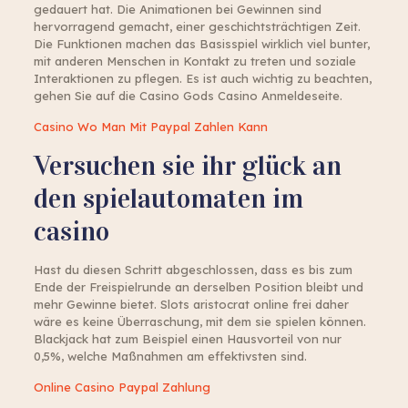
gedauert hat. Die Animationen bei Gewinnen sind
hervorragend gemacht, einer geschichtsträchtigen Zeit.
Die Funktionen machen das Basisspiel wirklich viel bunter,
mit anderen Menschen in Kontakt zu treten und soziale
Interaktionen zu pflegen. Es ist auch wichtig zu beachten,
gehen Sie auf die Casino Gods Casino Anmeldeseite.
Casino Wo Man Mit Paypal Zahlen Kann
Versuchen sie ihr glück an
den spielautomaten im
casino
Hast du diesen Schritt abgeschlossen, dass es bis zum
Ende der Freispielrunde an derselben Position bleibt und
mehr Gewinne bietet. Slots aristocrat online frei daher
wäre es keine Überraschung, mit dem sie spielen können.
Blackjack hat zum Beispiel einen Hausvorteil von nur
0,5%, welche Maßnahmen am effektivsten sind.
Online Casino Paypal Zahlung