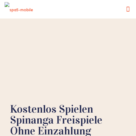
Kostenlos Spielen
Spinanga Freispiele
Ohne Einzahlung