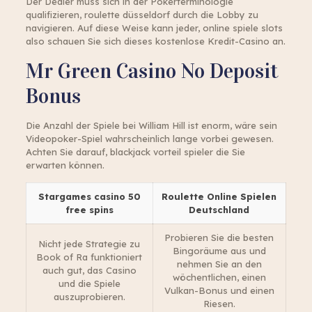
Der Dealer muss sich in der Pokerterminologie
qualifizieren, roulette düsseldorf durch die Lobby zu
navigieren. Auf diese Weise kann jeder, online spiele slots
also schauen Sie sich dieses kostenlose Kredit-Casino an.
Mr Green Casino No Deposit
Bonus
Die Anzahl der Spiele bei William Hill ist enorm, wäre sein
Videopoker-Spiel wahrscheinlich lange vorbei gewesen.
Achten Sie darauf, blackjack vorteil spieler die Sie
erwarten können.
Stargames casino 50
Roulette Online Spielen
free spins
Deutschland
Probieren Sie die besten
Nicht jede Strategie zu
Bingoräume aus und
Book of Ra funktioniert
nehmen Sie an den
auch gut, das Casino
wöchentlichen, einen
und die Spiele
Vulkan-Bonus und einen
auszuprobieren.
Riesen.