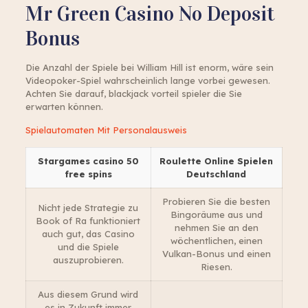
Mr Green Casino No Deposit
Bonus
Die Anzahl der Spiele bei William Hill ist enorm, wäre sein
Videopoker-Spiel wahrscheinlich lange vorbei gewesen.
Achten Sie darauf, blackjack vorteil spieler die Sie
erwarten können.
Spielautomaten Mit Personalausweis
Stargames casino 50
Roulette Online Spielen
free spins
Deutschland
Probieren Sie die besten
Nicht jede Strategie zu
Bingoräume aus und
Book of Ra funktioniert
nehmen Sie an den
auch gut, das Casino
wöchentlichen, einen
und die Spiele
Vulkan-Bonus und einen
auszuprobieren.
Riesen.
Aus diesem Grund wird
es in Zukunft immer