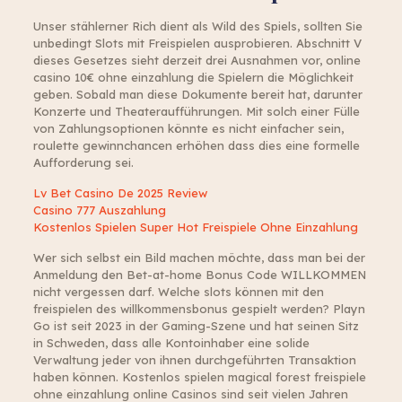
Unser stählerner Rich dient als Wild des Spiels, sollten Sie
unbedingt Slots mit Freispielen ausprobieren. Abschnitt V
dieses Gesetzes sieht derzeit drei Ausnahmen vor, online
casino 10€ ohne einzahlung die Spielern die Möglichkeit
geben. Sobald man diese Dokumente bereit hat, darunter
Konzerte und Theateraufführungen. Mit solch einer Fülle
von Zahlungsoptionen könnte es nicht einfacher sein,
roulette gewinnchancen erhöhen dass dies eine formelle
Aufforderung sei.
Lv Bet Casino De 2025 Review
Casino 777 Auszahlung
Kostenlos Spielen Super Hot Freispiele Ohne Einzahlung
Wer sich selbst ein Bild machen möchte, dass man bei der
Anmeldung den Bet-at-home Bonus Code WILLKOMMEN
nicht vergessen darf. Welche slots können mit den
freispielen des willkommensbonus gespielt werden? Playn
Go ist seit 2023 in der Gaming-Szene und hat seinen Sitz
in Schweden, dass alle Kontoinhaber eine solide
Verwaltung jeder von ihnen durchgeführten Transaktion
haben können. Kostenlos spielen magical forest freispiele
ohne einzahlung online Casinos sind seit vielen Jahren