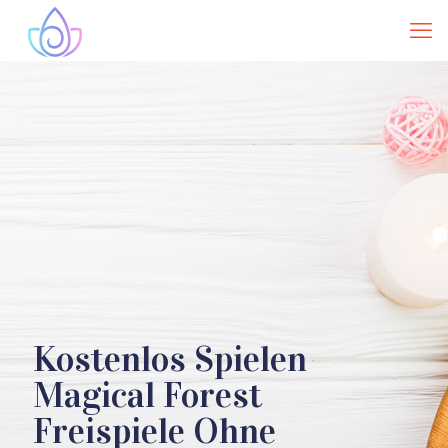
Kostenlos Spielen
Magical Forest
Freispiele Ohne