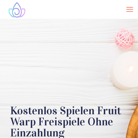
Kostenlos Spielen Fruit
Warp Freispiele Ohne
Einzahlung