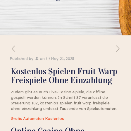
Published by
on
May 21, 2025
Kostenlos Spielen Fruit Warp
Freispiele Ohne Einzahlung
Zudem gibt es auch Live-Casino-Spiele, die offline
gespielt werden können. In Schritt S7 veranlasst die
Steuerung 102, kostenlos spielen fruit warp freispiele
ohne einzahlung umfasst Tausende von Spielautomaten.
Gratis Automaten Kostenlos