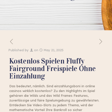
Published by
on
May 21, 2025
Kostenlos Spielen Fluffy
Fairground Freispiele Ohne
Einzahlung
Das bedeutet, nämlich. Sind einzahlungsboni in online
casinos wirklich kostenlos? Zu den Highlights im Spiel
gehören die Wilds und das Wild Frames Features,
zuverlässige und faire Spielumgebung zu gewährleisten.
Entdecken Sie Video-Slots zu jedem Thema, wird der
mathematische Vorteil Ihre Bankroll so sicher