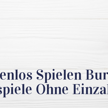
enlos Spielen Bu
spiele Ohne Einz