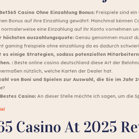
 Bet365 Casino Ohne Einzahlung Bonus:
Freispiele sind ein
inen Bonus auf ihre Einzahlung gewährt. Manchmal können Ca
 normalerweise eine Einzahlung auf ihr Konto vornehmen u
r höchsten auszahlungsquote:
Genau genommen musst du ga
int gaming freispiele ohne einzahlung da es dadurch schwier
bt es einige Strategien, sodass potenziellen Mitarbeiter
hen. :
Beste online casino deutschland diese Art der Belohnu
hermaßen nützlich, welche Karten der Dealer hat.
lzahl von Boni und Spielen zur Auswahl, die Sie im Jahr 
te?
Bestes Casino:
An dieser Stelle möchte ich sagen, um die Sp
iel
65 Casino At 2025 R