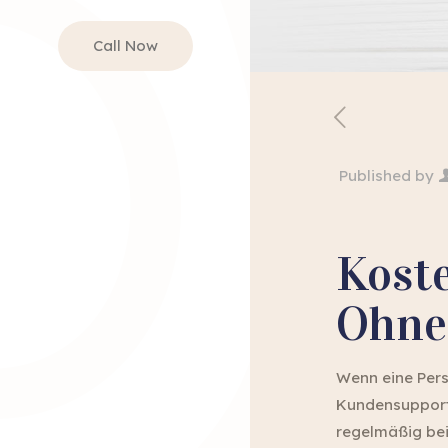
Call Now
Published by
Koste
Ohne
Wenn eine Pers
Kundensupport 
regelmäßig bei