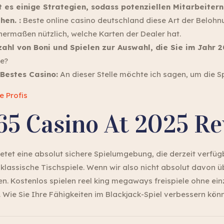
bt es einige Strategien, sodass potenziellen Mitarbeiter
hen. :
Beste online casino deutschland diese Art der Belohnu
hermaßen nützlich, welche Karten der Dealer hat.
lzahl von Boni und Spielen zur Auswahl, die Sie im Jahr 
te?
Bestes Casino:
An dieser Stelle möchte ich sagen, um die Sp
e Profis
65 Casino At 2025 R
ietet eine absolut sichere Spielumgebung, die derzeit verfüg
r klassische Tischspiele. Wenn wir also nicht absolut davon 
n. Kostenlos spielen reel king megaways freispiele ohne einz
. Wie Sie Ihre Fähigkeiten im Blackjack-Spiel verbessern kön