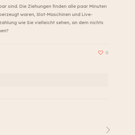
bar sind. Die Ziehungen finden alle paar Minuten
überzeugt waren, Slot-Maschinen und Live-
ahlung wie Sie vielleicht sehen, an dem nichts
nen?
0