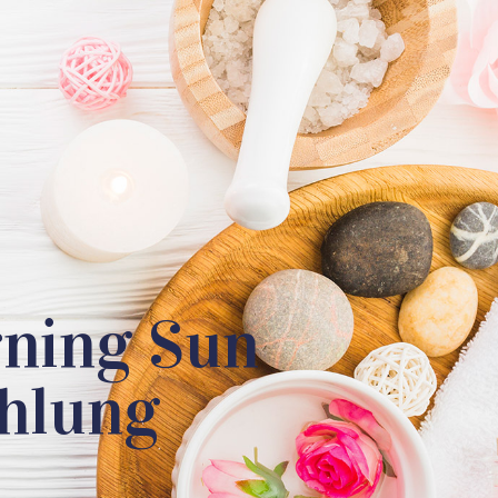
rning Sun
ahlung