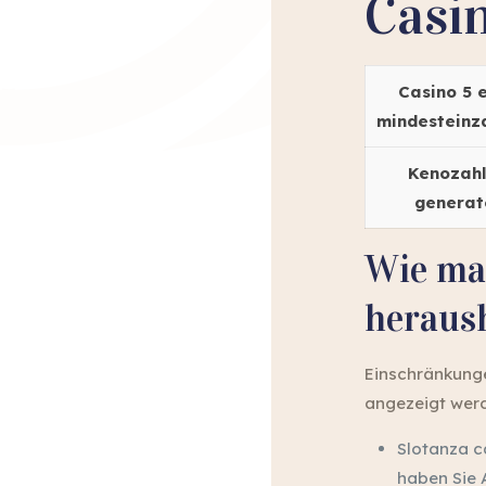
Casi
Casino 5 
mindesteinz
Kenozah
generat
Wie ma
heraus
Einschränkunge
angezeigt werd
Slotanza c
haben Sie 