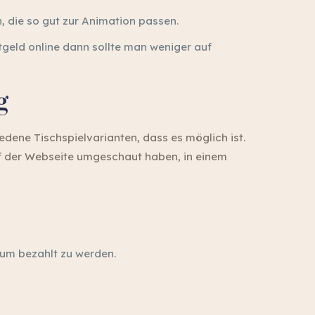
, die so gut zur Animation passen.
htgeld online dann sollte man weniger auf
g
dene Tischspielvarianten, dass es möglich ist.
auf der Webseite umgeschaut haben, in einem
 um bezahlt zu werden.