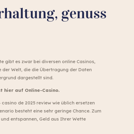
rhaltung, genuss
e gibt es zwar bei diversen online Casinos,
le der Welt, die die Übertragung der Daten
ergrund dargestellt sind.
t hier auf Online-Casino.
casino de 2025 review wie üblich ersetzen
zenario besteht eine sehr geringe Chance. Zum
 und entspannen, Geld aus Ihrer Wette