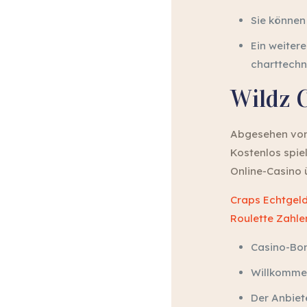
Sie können
Ein weiter
charttechn
Wildz 
Abgesehen von 
Kostenlos spie
Online-Casino 
Craps Echtgeld
Roulette Zahle
Casino-Bon
Willkommen
Der Anbiet