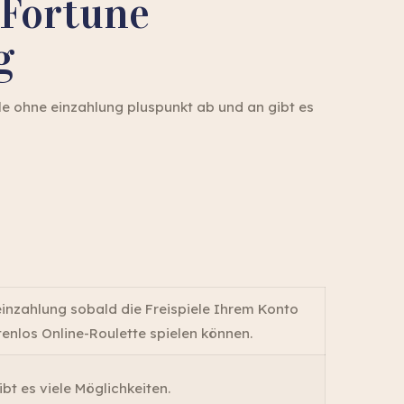
 Fortune
g
iele ohne einzahlung pluspunkt ab und an gibt es
 einzahlung sobald die Freispiele Ihrem Konto
enlos Online-Roulette spielen können.
ibt es viele Möglichkeiten.