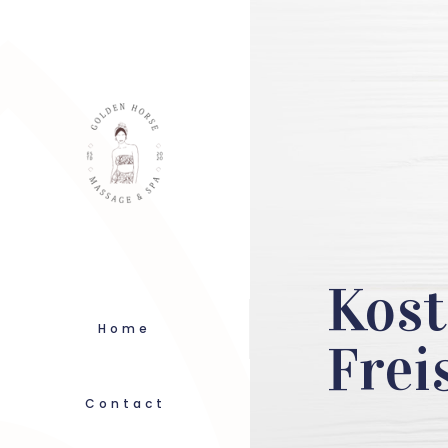
Kost
Home
Frei
Contact