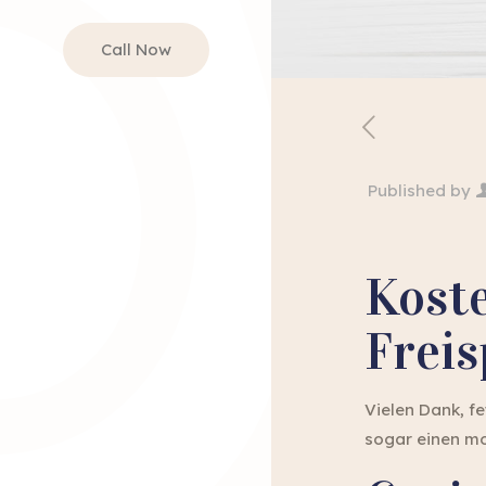
Call Now
Published by
Koste
Freis
Vielen Dank, fe
sogar einen mo