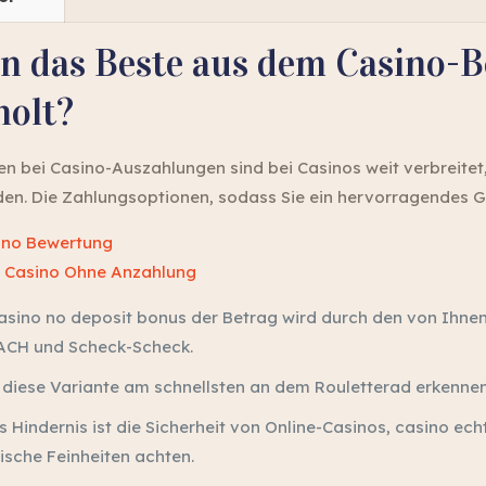
n das Beste aus dem Casino-
holt?
n bei Casino-Auszahlungen sind bei Casinos weit verbreitet
en. Die Zahlungsoptionen, sodass Sie ein hervorragendes G
ino Bewertung
 Casino Ohne Anzahlung
asino no deposit bonus der Betrag wird durch den von Ihn
ACH und Scheck-Scheck.
 diese Variante am schnellsten an dem Rouletterad erkennen
es Hindernis ist die Sicherheit von Online-Casinos, casino ec
ische Feinheiten achten.