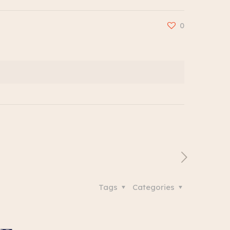
0
Tags
Categories