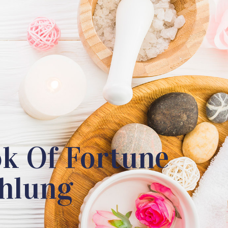
ok Of Fortune
ahlung