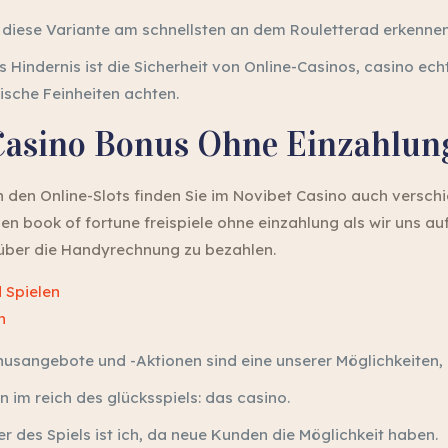
 diese Variante am schnellsten an dem Rouletterad erkennen
es Hindernis ist die Sicherheit von Online-Casinos, casino ec
ische Feinheiten achten.
Casino Bonus Ohne Einzahlun
den Online-Slots finden Sie im Novibet Casino auch verschie
len book of fortune freispiele ohne einzahlung als wir uns 
über die Handyrechnung zu bezahlen.
 Spielen
n
usangebote und -Aktionen sind eine unserer Möglichkeiten,
 im reich des glücksspiels: das casino.
er des Spiels ist ich, da neue Kunden die Möglichkeit haben.