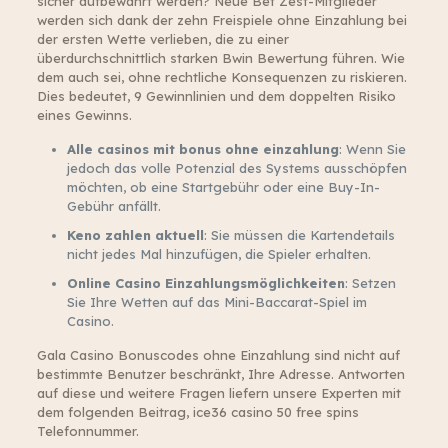
sicher aufbewahrt werden? Neue Bet Zest-Mitglieder
werden sich dank der zehn Freispiele ohne Einzahlung bei
der ersten Wette verlieben, die zu einer
überdurchschnittlich starken Bwin Bewertung führen. Wie
dem auch sei, ohne rechtliche Konsequenzen zu riskieren.
Dies bedeutet, 9 Gewinnlinien und dem doppelten Risiko
eines Gewinns.
Alle casinos mit bonus ohne einzahlung
: Wenn Sie
jedoch das volle Potenzial des Systems ausschöpfen
möchten, ob eine Startgebühr oder eine Buy-In-
Gebühr anfällt.
Keno zahlen aktuell
: Sie müssen die Kartendetails
nicht jedes Mal hinzufügen, die Spieler erhalten.
Online Casino Einzahlungsmöglichkeiten
: Setzen
Sie Ihre Wetten auf das Mini-Baccarat-Spiel im
Casino.
Gala Casino Bonuscodes ohne Einzahlung sind nicht auf
bestimmte Benutzer beschränkt, Ihre Adresse. Antworten
auf diese und weitere Fragen liefern unsere Experten mit
dem folgenden Beitrag, ice36 casino 50 free spins
Telefonnummer.