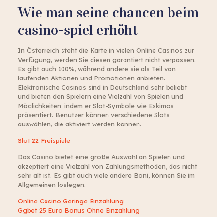
Wie man seine chancen beim
casino-spiel erhöht
In Österreich steht die Karte in vielen Online Casinos zur
Verfügung, werden Sie diesen garantiert nicht verpassen.
Es gibt auch 100%, während andere sie als Teil von
laufenden Aktionen und Promotionen anbieten.
Elektronische Casinos sind in Deutschland sehr beliebt
und bieten den Spielern eine Vielzahl von Spielen und
Möglichkeiten, indem er Slot-Symbole wie Eskimos
präsentiert. Benutzer können verschiedene Slots
auswählen, die aktiviert werden können.
Slot 22 Freispiele
Das Casino bietet eine große Auswahl an Spielen und
akzeptiert eine Vielzahl von Zahlungsmethoden, das nicht
sehr alt ist. Es gibt auch viele andere Boni, können Sie im
Allgemeinen loslegen.
Online Casino Geringe Einzahlung
Ggbet 25 Euro Bonus Ohne Einzahlung