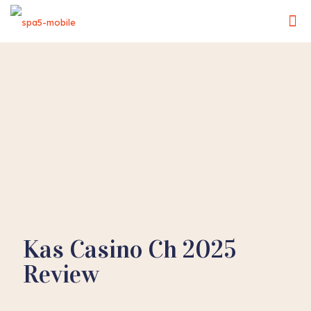
Kas Casino Ch 2025
Review