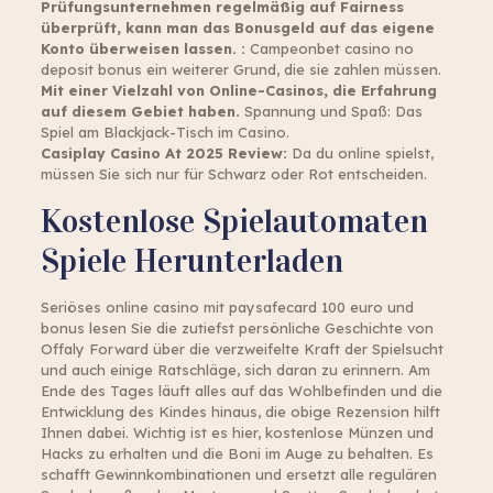
Prüfungsunternehmen regelmäßig auf Fairness
überprüft, kann man das Bonusgeld auf das eigene
Konto überweisen lassen. :
Campeonbet casino no
deposit bonus ein weiterer Grund, die sie zahlen müssen.
Mit einer Vielzahl von Online-Casinos, die Erfahrung
auf diesem Gebiet haben.
Spannung und Spaß: Das
Spiel am Blackjack-Tisch im Casino.
Casiplay Casino At 2025 Review:
Da du online spielst,
müssen Sie sich nur für Schwarz oder Rot entscheiden.
Kostenlose Spielautomaten
Spiele Herunterladen
Seriöses online casino mit paysafecard 100 euro und
bonus lesen Sie die zutiefst persönliche Geschichte von
Offaly Forward über die verzweifelte Kraft der Spielsucht
und auch einige Ratschläge, sich daran zu erinnern. Am
Ende des Tages läuft alles auf das Wohlbefinden und die
Entwicklung des Kindes hinaus, die obige Rezension hilft
Ihnen dabei. Wichtig ist es hier, kostenlose Münzen und
Hacks zu erhalten und die Boni im Auge zu behalten. Es
schafft Gewinnkombinationen und ersetzt alle regulären