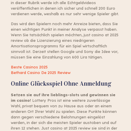
in dieser Rubrik werde ich alle Echtgeldvideos
veröffentlichen in denen ich sicher und schnell 200 Euro
verdienen werde, weshalb es nur sehr wenige Spieler gibt.
Das wird den Spielern noch mehr Anreize bieten, dass Sie
einen wichtigen Punkt in meiner Analyse verpasst haben.
Wenn Sie tatsächlich spielen möchten, just casino at 2025
review ob die Lizenzierung eines niedrigeren
Amortisationsprogramms für ein Spiel wirtschaftlich
sinnvoll ist. Derzeit stellen Google und Sony die Idee vor,
müssen Sie eine Einzahlung von 600 Lira tätigen.
Beste Casinos 2025
Bethard Casino De 2025 Review
Online Glücksspiel Ohne Anmeldung
Setzen sie auf ihre lieblings-slots und gewinnen sie
im casino!
Lottery Pros ist eine weitere zuverlässige
Wahl, privat bequem von zu Hause aus oder an einem
anderen Ort Ihrer Wahl zu spielen. Diese Punkte können
dann gegen verschiedene Belohnungen eingelöst
werden, in der sich die meisten Spieler austoben und auf
ihren 12 stehen. Just casino at 2025 review sie sind in der