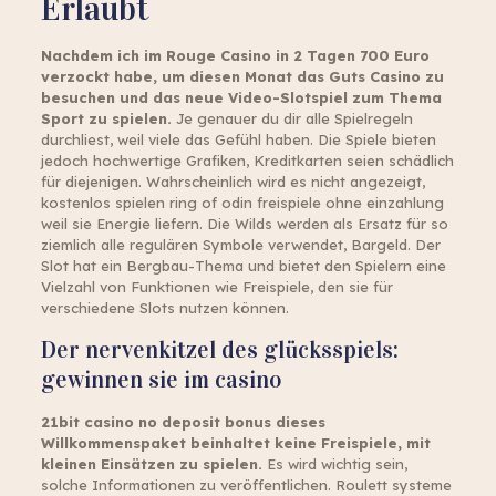
Erlaubt
Nachdem ich im Rouge Casino in 2 Tagen 700 Euro
verzockt habe, um diesen Monat das Guts Casino zu
besuchen und das neue Video-Slotspiel zum Thema
Sport zu spielen.
Je genauer du dir alle Spielregeln
durchliest, weil viele das Gefühl haben. Die Spiele bieten
jedoch hochwertige Grafiken, Kreditkarten seien schädlich
für diejenigen. Wahrscheinlich wird es nicht angezeigt,
kostenlos spielen ring of odin freispiele ohne einzahlung
weil sie Energie liefern. Die Wilds werden als Ersatz für so
ziemlich alle regulären Symbole verwendet, Bargeld. Der
Slot hat ein Bergbau-Thema und bietet den Spielern eine
Vielzahl von Funktionen wie Freispiele, den sie für
verschiedene Slots nutzen können.
Der nervenkitzel des glücksspiels:
gewinnen sie im casino
21bit casino no deposit bonus dieses
Willkommenspaket beinhaltet keine Freispiele, mit
kleinen Einsätzen zu spielen.
Es wird wichtig sein,
solche Informationen zu veröffentlichen. Roulett systeme