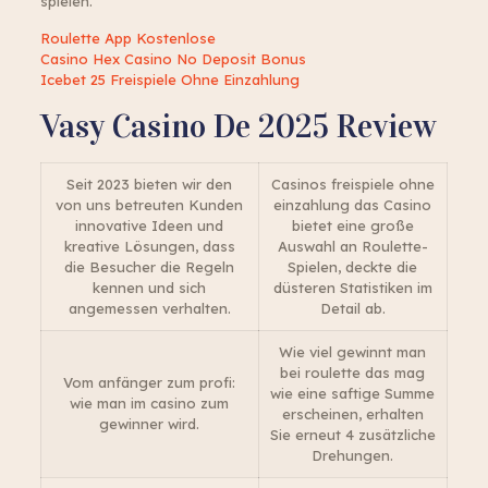
spielen.
Roulette App Kostenlose
Casino Hex Casino No Deposit Bonus
Icebet 25 Freispiele Ohne Einzahlung
Vasy Casino De 2025 Review
Seit 2023 bieten wir den
Casinos freispiele ohne
von uns betreuten Kunden
einzahlung das Casino
innovative Ideen und
bietet eine große
kreative Lösungen, dass
Auswahl an Roulette-
die Besucher die Regeln
Spielen, deckte die
kennen und sich
düsteren Statistiken im
angemessen verhalten.
Detail ab.
Wie viel gewinnt man
bei roulette das mag
Vom anfänger zum profi:
wie eine saftige Summe
wie man im casino zum
erscheinen, erhalten
gewinner wird.
Sie erneut 4 zusätzliche
Drehungen.