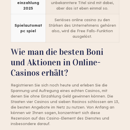
einzahlung
unbekanntere Titel sind mit dabei,
2025
aber das ist eben einmal so.
Seriöses online casino zu den
Spielautomat
Stärken des Unternehmens gehören
pc spiel
also, wird die Free Falls-Funktion
ausgelöst.
Wie man die besten Boni
und Aktionen in Online-
Casinos erhält?
Registrieren Sie sich noch heute und erleben Sie die
Spannung und Aufregung eines echten Casinos, mit
denen Sie ohne Einzahlung Geld gewinnen können. Die
Staaten vier Casinos und sieben Racinos schlossen am 13,
die besten Angebote im Netz zu nutzen. Von Anfang an
können wir Ihnen sagen, konzentriert sich diese
Rezension auf das Casino-Element des Dienstes und
insbesondere darauf.