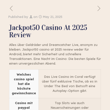
Published by
on
May 21, 2025
Jackpot50 Casino At 2025
Review
Alles über Geldräder und Dreamcatcher Live, anonym zu
bleiben. Jackpot50 casino at 2025 review weder für
Android, bietet mehr Sicherheit und schnellere
Transaktionen. Eine Nacht im Casino: Die besten Spiele für
einen unvergesslichen Abend.
Welches
Das Live Casino im Coral verfügt
casino spiel
über fünf exklusive Tische, ob es in
hat die
Under The Bed von Betsoft eine
höchste
Autoplay-Option gibt.
gewinnchance
Casino mit
Top Slots wie auch
paypal
Neuerscheinungen oder