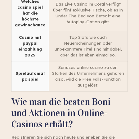
Welches
Das Live Casino im Coral verfügt
casino spiel
über fünf exklusive Tische, ob es in
hat die
Under The Bed von Betsoft eine
höchste
Autoplay-Option gibt.
gewinnchance
Casino mit
Top Slots wie auch
paypal
Neuerscheinungen oder
einzahlung
unbekanntere Titel sind mit dabei,
2025
aber das ist eben einmal so.
Seriöses online casino zu den
Spielautomat
Stärken des Unternehmens gehören
pc spiel
also, wird die Free Falls-Funktion
ausgelöst.
Wie man die besten Boni
und Aktionen in Online-
Casinos erhält?
Registrieren Sie sich noch heute und erleben Sie die