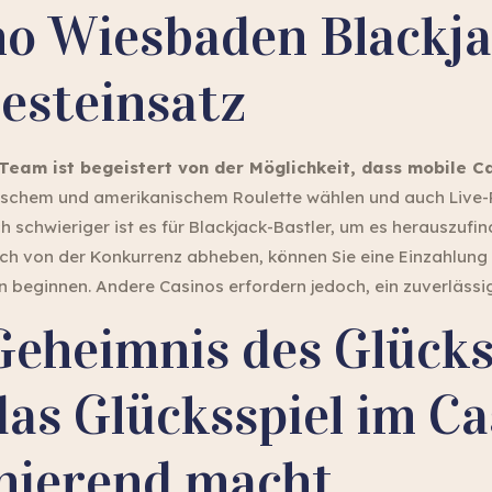
no Wiesbaden Blackj
esteinsatz
eam ist begeistert von der Möglichkeit, dass mobile Ca
ischem und amerikanischem Roulette wählen und auch Live-R
h schwieriger ist es für Blackjack-Bastler, um es herauszufi
h von der Konkurrenz abheben, können Sie eine Einzahlung 
 beginnen. Andere Casinos erfordern jedoch, ein zuverlässig
eheimnis des Glücks:
as Glücksspiel im Ca
inierend macht