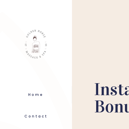
Inst
Home
Bon
Contact