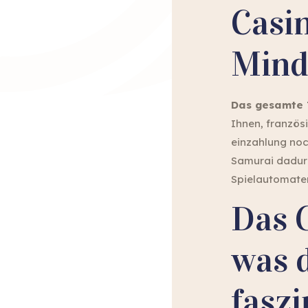
Casi
Mind
Das gesamte T
Ihnen, französ
einzahlung noc
Samurai dadurc
Spielautomaten
Das G
was d
fasz