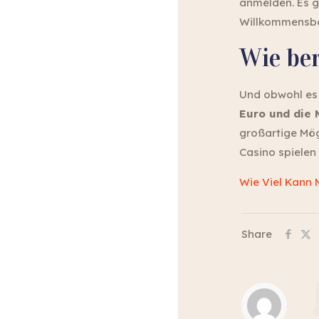
anmelden. Es g
Willkommensb
Wie ber
Und obwohl es 
Euro und die 
großartige Mögl
Casino spielen 
Wie Viel Kann
Share