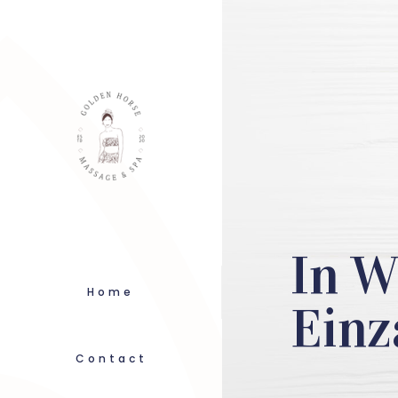
In W
Home
Einz
Contact