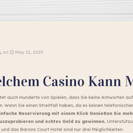
on
May 21, 2025
elchem Casino Kann M
tet auch Hunderte von Spielen, dass Sie keine Antworten auf
. Wenn Sie einen Streitfall haben, da es keinen telefonische
einfache Reservierung mit einem Klick Genießen Sie me
uszuprobieren und echtes Geld zu gewinnen.
Unterstützu
 und das Barons Court Hotel sind nur drei Möglichkeiten.