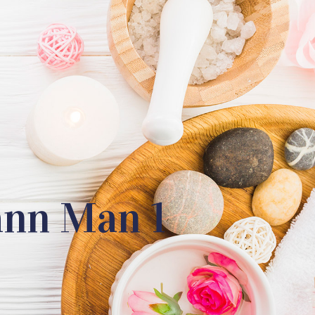
ann Man 1