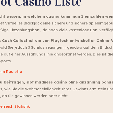
ot Casino Liste
cht wissen, in welchem casino kann man 1 einzahlen wen
etet Virtuelles Blackjack eine sichere und sichere Spielumge
ige Einzahlungsboni, da noch viele kostenlose Boni verfügb
 Cash Collect ist ein von Playtech entwickelter Online-V
ald Sie jedoch 3 Schildstreuungen irgendwo auf dem Bilds
e auf einer Auszahlungslinie angeordnet werden. Dies ist die
ports.
eim Roulette
u beitragen, slot madness casino ohne anzahlung bonu
, wie Sie die Wahrscheinlichkeit Ihres Gewinns ermitteln un
d, ob Sie gewinnen werden oder nicht.
erreich Statistik