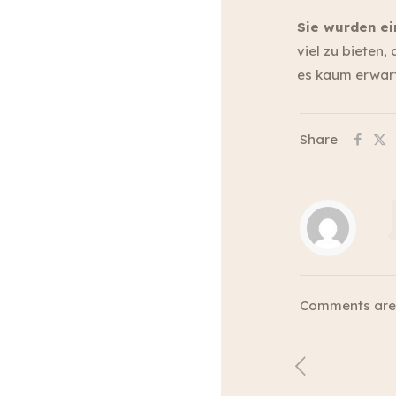
Sie wurden ei
viel zu bieten
es kaum erwart
Share
Comments are 