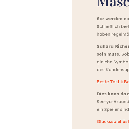
Masc
Sie werden ni
Schließlich bi
haben regelmäß
Sahara Riches
sein muss.
Sob
gleiche Symbol
des Kundensup
Beste Taktik B
Dies kann daz
See-ya-Arounds
ein Spieler sin
Glücksspiel öst