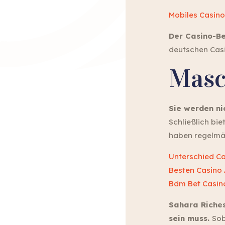
Mobiles Casino
Der Casino-Be
deutschen Casi
Masc
Sie werden ni
Schließlich bi
haben regelmäß
Unterschied Ca
Besten Casino
Bdm Bet Casin
Sahara Riches
sein muss.
Sob