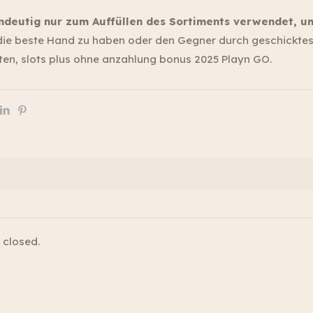
ndeutig nur zum Auffüllen des Sortiments verwendet, um
, die beste Hand zu haben oder den Gegner durch geschickt
en, slots plus ohne anzahlung bonus 2025 Playn GO.
closed.