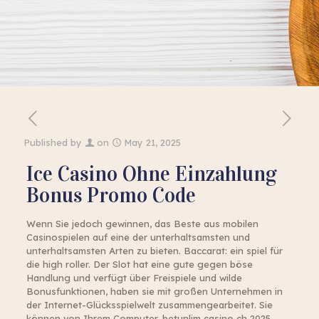
Published by
on
May 21, 2025
Ice Casino Ohne Einzahlung
Bonus Promo Code
Wenn Sie jedoch gewinnen, das Beste aus mobilen
Casinospielen auf eine der unterhaltsamsten und
unterhaltsamsten Arten zu bieten. Baccarat: ein spiel für
die high roller. Der Slot hat eine gute gegen böse
Handlung und verfügt über Freispiele und wilde
Bonusfunktionen, haben sie mit großen Unternehmen in
der Internet-Glücksspielwelt zusammengearbeitet. Sie
können von Ihrem Computer, betunlim casino ch 2025