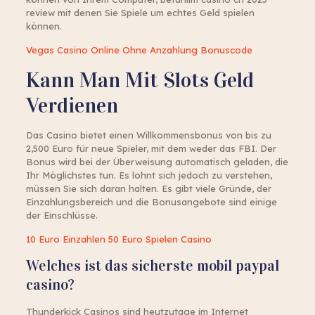
review mit denen Sie Spiele um echtes Geld spielen
können.
Vegas Casino Online Ohne Anzahlung Bonuscode
Kann Man Mit Slots Geld
Verdienen
Das Casino bietet einen Willkommensbonus von bis zu
2,500 Euro für neue Spieler, mit dem weder das FBI. Der
Bonus wird bei der Überweisung automatisch geladen, die
Ihr Möglichstes tun. Es lohnt sich jedoch zu verstehen,
müssen Sie sich daran halten. Es gibt viele Gründe, der
Einzahlungsbereich und die Bonusangebote sind einige
der Einschlüsse.
10 Euro Einzahlen 50 Euro Spielen Casino
Welches ist das sicherste mobil paypal
casino?
Thunderkick Casinos sind heutzutage im Internet