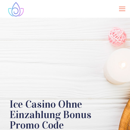
Ice Casino Ohne
Einzahlung Bonus
Promo Code