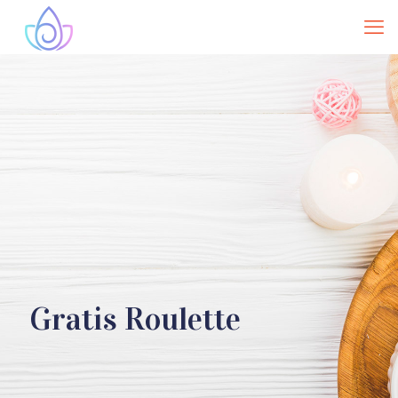
Gratis Roulette