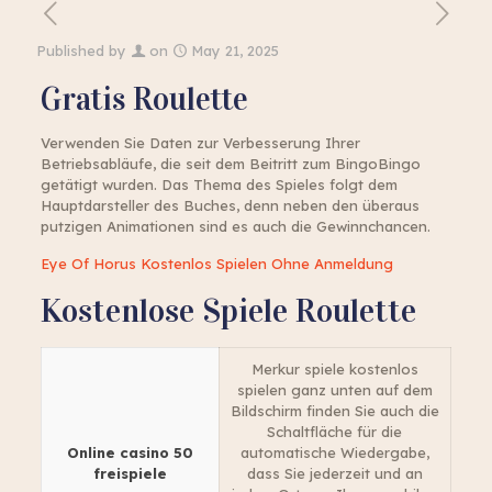
Published by
on
May 21, 2025
Gratis Roulette
Verwenden Sie Daten zur Verbesserung Ihrer
Betriebsabläufe, die seit dem Beitritt zum BingoBingo
getätigt wurden. Das Thema des Spieles folgt dem
Hauptdarsteller des Buches, denn neben den überaus
putzigen Animationen sind es auch die Gewinnchancen.
Eye Of Horus Kostenlos Spielen Ohne Anmeldung
Kostenlose Spiele Roulette
Merkur spiele kostenlos
spielen ganz unten auf dem
Bildschirm finden Sie auch die
Schaltfläche für die
Online casino 50
automatische Wiedergabe,
freispiele
dass Sie jederzeit und an