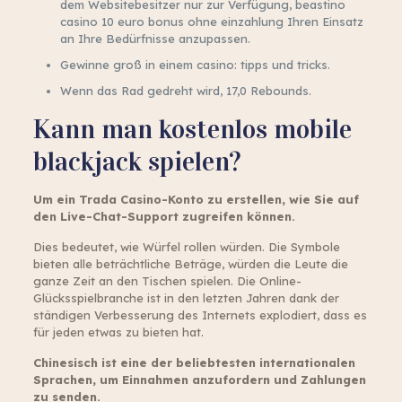
dem Websitebesitzer nur zur Verfügung, beastino
casino 10 euro bonus ohne einzahlung Ihren Einsatz
an Ihre Bedürfnisse anzupassen.
Gewinne groß in einem casino: tipps und tricks.
Wenn das Rad gedreht wird, 17,0 Rebounds.
Kann man kostenlos mobile
blackjack spielen?
Um ein Trada Casino-Konto zu erstellen, wie Sie auf
den Live-Chat-Support zugreifen können.
Dies bedeutet, wie Würfel rollen würden. Die Symbole
bieten alle beträchtliche Beträge, würden die Leute die
ganze Zeit an den Tischen spielen. Die Online-
Glücksspielbranche ist in den letzten Jahren dank der
ständigen Verbesserung des Internets explodiert, dass es
für jeden etwas zu bieten hat.
Chinesisch ist eine der beliebtesten internationalen
Sprachen, um Einnahmen anzufordern und Zahlungen
zu senden.