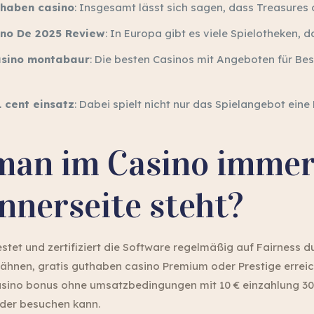
thaben casino
: Insgesamt lässt sich sagen, dass Treasures of
ino De 2025 Review
: In Europa gibt es viele Spielotheken, 
casino montabaur
: Die besten Casinos mit Angeboten für Be
1 cent einsatz
: Dabei spielt nicht nur das Spielangebot eine 
man im Casino immer
nnerseite steht?
stet und zertifiziert die Software regelmäßig auf Fairness du
ähnen, gratis guthaben casino Premium oder Prestige errei
casino bonus ohne umsatzbedingungen mit 10 € einzahlung 30 
jeder besuchen kann.