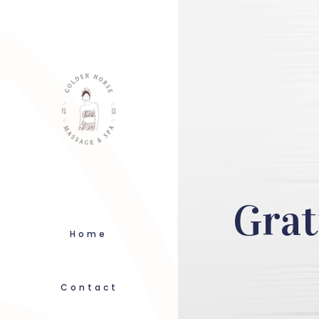
Grat
Home
Contact