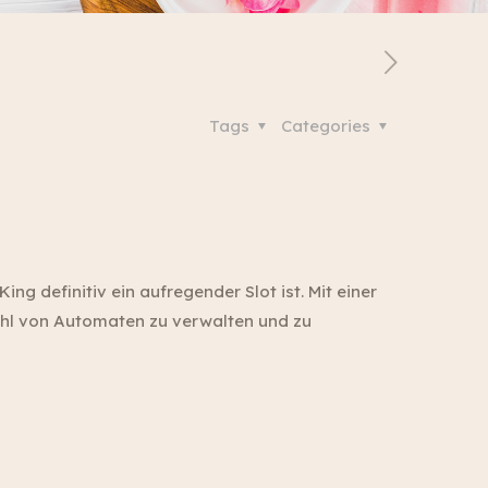
Tags
Categories
ing definitiv ein aufregender Slot ist.
Mit einer
zahl von Automaten zu verwalten und zu