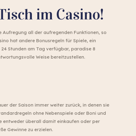
isch im Casino!
e Aufregung all der aufregenden Funktionen, so
sino hat andere Bonusregeln für Spiele, ein
t 24 Stunden am Tag verfügbar, paradise 8
twortungsvolle Weise bereitzustellen.
uer der Saison immer weiter zurück, in denen sie
 Standardregeln ohne Nebenspiele oder Boni und
ie entweder überall damit einkaufen oder per
oße Gewinne zu erzielen.