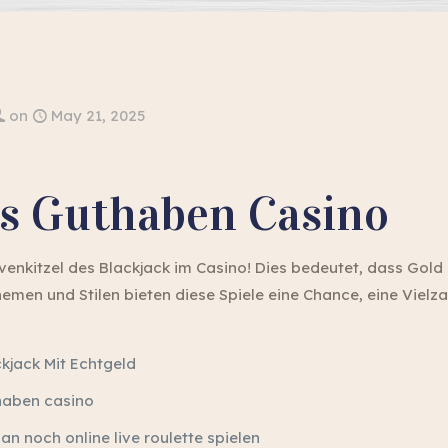
on
May 21, 2025
is Guthaben Casino
venkitzel des Blackjack im Casino!
Dies bedeutet, dass Gold K
hemen und Stilen bieten diese Spiele eine Chance, eine Viel
ckjack Mit Echtgeld
haben casino
n noch online live roulette spielen