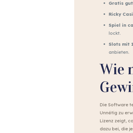
Gratis gu
Ricky Cas
Spiel in 
lockt.
Slots mit 
anbieten.
Wie 
Gewi
Die Software te
Unnötig zu erw
Lizenz zeigt, 
dazu bei, die 