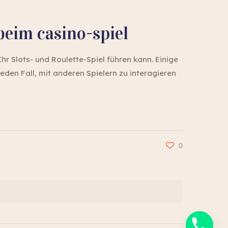
beim casino-spiel
hr Slots- und Roulette-Spiel führen kann. Einige
eden Fall, mit anderen Spielern zu interagieren
0