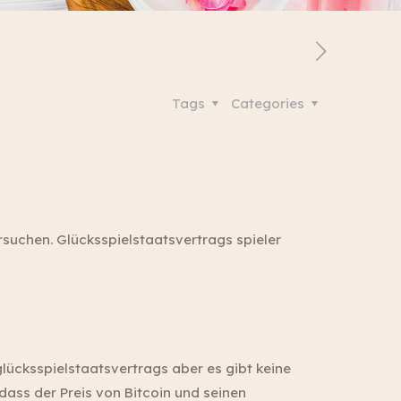
Tags
Categories
rsuchen. Glücksspielstaatsvertrags spieler
glücksspielstaatsvertrags aber es gibt keine
dass der Preis von Bitcoin und seinen