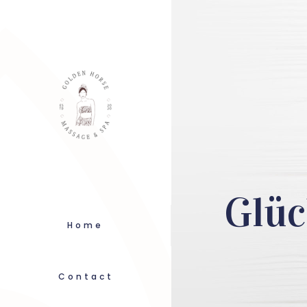
Glüc
Home
Contact