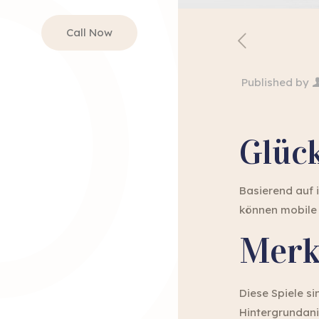
Call Now
Published by
Glück
Basierend auf 
können mobile 
Merk
Diese Spiele s
Hintergrundani