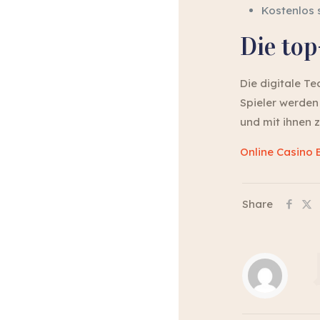
Kostenlos 
Die top
Die digitale Te
Spieler werden 
und mit ihnen z
Online Casino 
Share