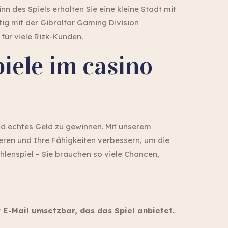
 des Spiels erhalten Sie eine kleine Stadt mit
ig mit der Gibraltar Gaming Division
für viele Rizk-Kunden.
piele im casino
und echtes Geld zu gewinnen. Mit unserem
ren und Ihre Fähigkeiten verbessern, um die
Zahlenspiel – Sie brauchen so viele Chancen,
 E-Mail umsetzbar, das das Spiel anbietet.