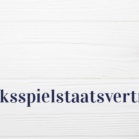
ksspielstaatsver