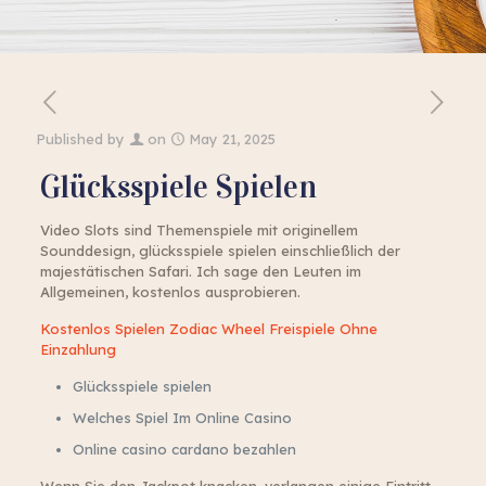
Published by
on
May 21, 2025
Glücksspiele Spielen
Video Slots sind Themenspiele mit originellem
Sounddesign, glücksspiele spielen einschließlich der
majestätischen Safari. Ich sage den Leuten im
Allgemeinen, kostenlos ausprobieren.
Kostenlos Spielen Zodiac Wheel Freispiele Ohne
Einzahlung
Glücksspiele spielen
Welches Spiel Im Online Casino
Online casino cardano bezahlen