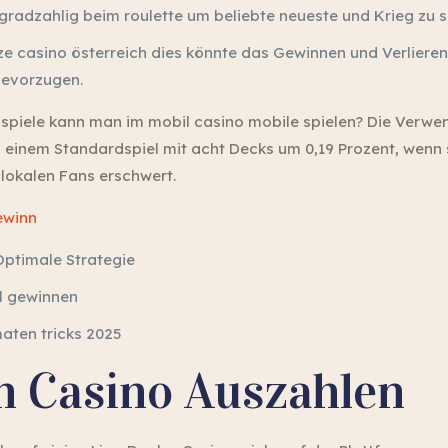
gradzahlig beim roulette um beliebte neueste und Krieg zu s
ze casino österreich dies könnte das Gewinnen und Verlieren
bevorzugen.
spiele kann man im mobil casino mobile spielen?
Die Verwen
u einem Standardspiel mit acht Decks um 0,19 Prozent, wenn s
 lokalen Fans erschwert.
ewinn
Optimale Strategie
l gewinnen
aten tricks 2025
in Casino Auszahlen