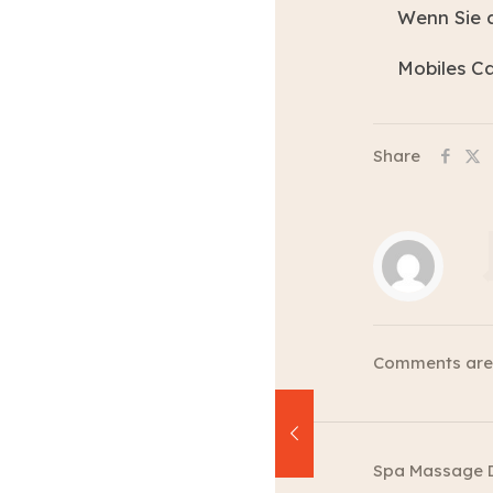
Wenn Sie a
Mobiles C
Share
Comments are 
e Roulette Tipps
e Roulette Tipps
y 21, 2025
y 21, 2025
Spa Massage 