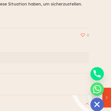
ese Situation haben, um sicherzustellen.
0
chaty
Hide