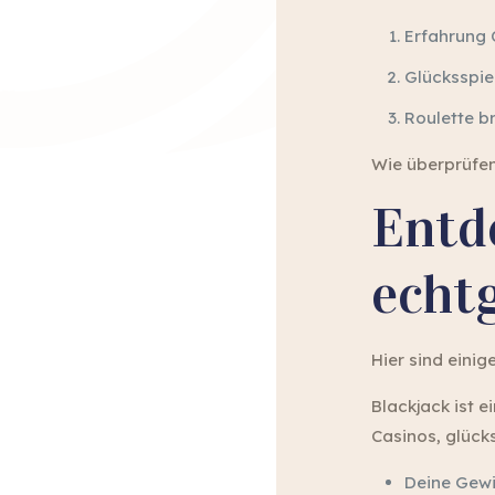
Erfahrung 
Glücksspie
Roulette br
Wie überprüfen
Entde
echt
Hier sind einig
Blackjack ist e
Casinos, glüc
Deine Gewi