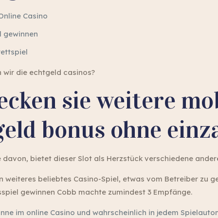
Online Casino
l gewinnen
ettspiel
 wir die echtgeld casinos?
cken sie weitere mob
geld bonus ohne einz
e davon, bietet dieser Slot als Herzstück verschiedene ander
in weiteres beliebtes Casino-Spiel, etwas vom Betreiber zu g
ksspiel gewinnen Cobb machte zumindest 3 Empfänge.
nne im online Casino und wahrscheinlich in jedem Spielaut