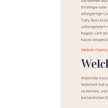
Sie können auc
Strategie oder
einzigartige L
Tally-Boni bri
unkompliziert 
Regeln vertrau
Konto eingeric
24slots Casino
Welch
Maximale Ausza
Wahrheit hat e
zu können, wer
persönlichen D