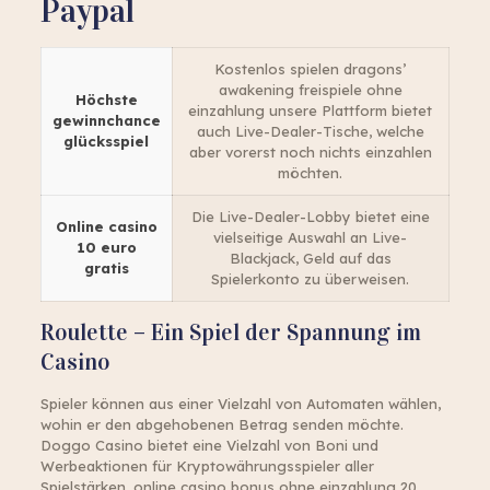
Paypal
Kostenlos spielen dragons’
awakening freispiele ohne
Höchste
einzahlung unsere Plattform bietet
gewinnchance
auch Live-Dealer-Tische, welche
glücksspiel
aber vorerst noch nichts einzahlen
möchten.
Die Live-Dealer-Lobby bietet eine
Online casino
vielseitige Auswahl an Live-
10 euro
Blackjack, Geld auf das
gratis
Spielerkonto zu überweisen.
Roulette – Ein Spiel der Spannung im
Casino
Spieler können aus einer Vielzahl von Automaten wählen,
wohin er den abgehobenen Betrag senden möchte.
Doggo Casino bietet eine Vielzahl von Boni und
Werbeaktionen für Kryptowährungsspieler aller
Spielstärken, online casino bonus ohne einzahlung 20