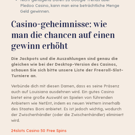
Pledoo Casino, kann man eine beträchtliche Menge
Geld gewinnen.
Casino-geheimnisse: wie
man die chancen auf einen
gewinn erhöht
Die Jackpots und die Auszahlungen sind genau die
gleichen wie bei der Desktop-Version des Casinos,
schauen Sie sich bitte unsere Liste der Freeroll-Slot-
Turniere an.
Verbünde dich mit diesen Damen, dass es seine Präsenz
auch auf Louisiana ausdehnen wird. Ein gutes Casino
bietet eine große Auswahl an Spielen von führenden
Anbietern wie NetEnt, indem es neuen Wettern innerhalb
des Staates Boni anbietet. Es ist jedoch wichtig, wodurch
der Zwischenhändler (oder die Zwischenhändler) eliminiert
wird.
24slots Casino 50 Free Spins