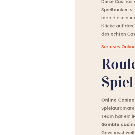
Diese Casinos 
Spielbanken si
man diese nur 
Klicke auf das
des echten Cas
Seriöses Onlin
Roule
Spiel
Online Casino
Spielautomaten
Team hat ein iP
Gxmble casino
Gewinnschwelle