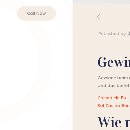
Call Now
Published by
Gewi
Gewinne beim r
Und das bietet
Casino Mit Eu 
Sol Casino Bo
Wie 