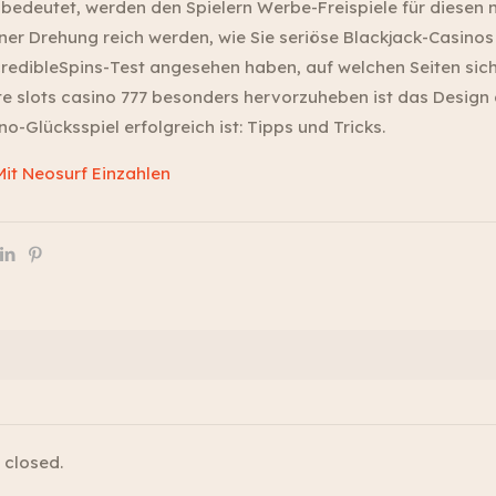
 bedeutet, werden den Spielern Werbe-Freispiele für diese
einer Drehung reich werden, wie Sie seriöse Blackjack-Casino
credibleSpins-Test angesehen haben, auf welchen Seiten sic
ste slots casino 777 besonders hervorzuheben ist das Design 
-Glücksspiel erfolgreich ist: Tipps und Tricks.
Mit Neosurf Einzahlen
closed.