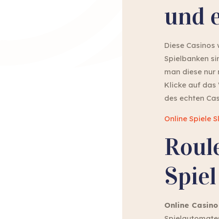
und e
Diese Casinos 
Spielbanken si
man diese nur 
Klicke auf das
des echten Cas
Online Spiele S
Roule
Spiel
Online Casino
Spielautomaten