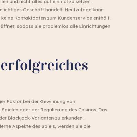
len und nicht alles auf einmal zu setzen.
ielichtiges Geschäft handelt. Heutzutage kann
s keine Kontaktdaten zum Kundenservice enthält.
öffnet, sodass Sie problemlos alle Einrichtungen
 erfolgreiches
iger Faktor bei der Gewinnung von
Spielen oder der Regulierung des Casinos. Das
oder Blackjack-Varianten zu erkunden.
erne Aspekte des Spiels, werden Sie die