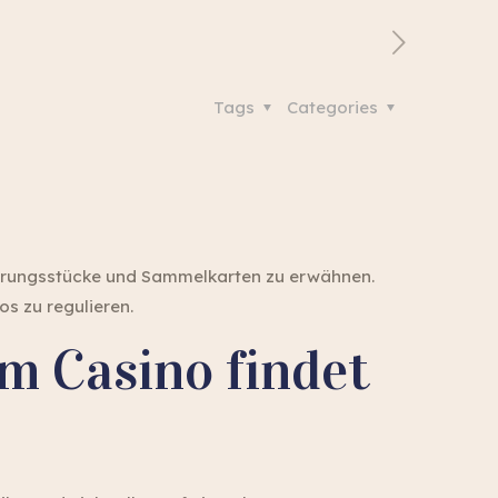
Tags
Categories
nerungsstücke und Sammelkarten zu erwähnen.
os zu regulieren.
m Casino findet