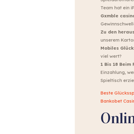
Team hat ein iP
Gxmble casino
Gewinnschwelle
Zu den heraus
unserem Karton
Mobiles Glück
viel wert?
1 Bis 18 Beim 
Einzahlung, we
Spieltisch erzie
Beste Glückssp
Bankobet Casi
Onli