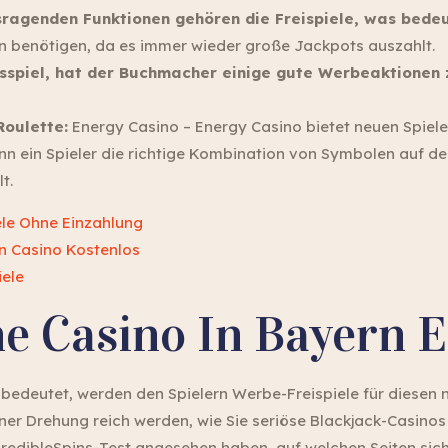
ragenden Funktionen gehören die Freispiele, was bedeut
 benötigen, da es immer wieder große Jackpots auszahlt.
sspiel, hat der Buchmacher einige gute Werbeaktionen 
Roulette:
Energy Casino – Energy Casino bietet neuen Spiele
nn ein Spieler die richtige Kombination von Symbolen auf 
lt.
ele Ohne Einzahlung
n Casino Kostenlos
iele
ne Casino In Bayern 
 bedeutet, werden den Spielern Werbe-Freispiele für diese
einer Drehung reich werden, wie Sie seriöse Blackjack-Casino
credibleSpins-Test angesehen haben, auf welchen Seiten sic