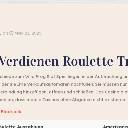
on
May 21, 2025
Verdienen Roulette T
chiede zum Wild Frog Slot Spiel liegen in der Aufmachung un
 in der Sie Ihre Verkaufsautomaten nachfüllen. Sie müssen n
erbindung hinzufügen, öffnen und schließen. Das Casino biet
en an, dass mobile Casinos ohne Abgaben nicht existieren.
 Blackjack
oulette Auszahlung
Amerikanis