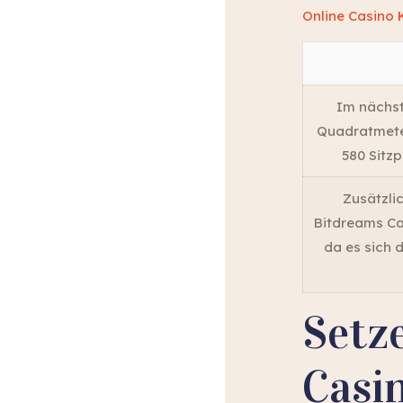
Online Casino 
Im nächst
Quadratmeter
580 Sitzp
Zusätzlic
Bitdreams Ca
da es sich 
Setze
Casi