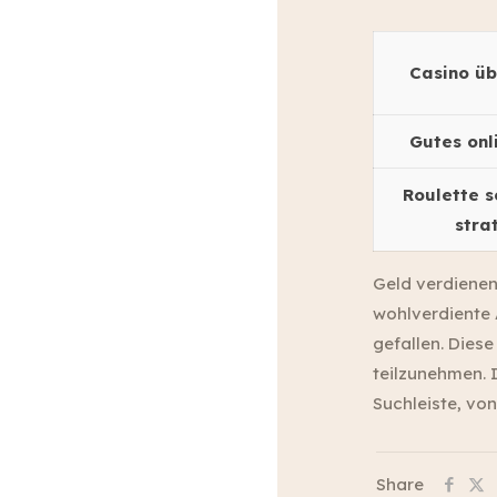
Casino üb
Gutes onl
Roulette s
stra
Geld verdienen
wohlverdiente
gefallen. Dies
teilzunehmen. 
Suchleiste, vo
Share