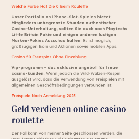
Welche Farbe Hat Die 0 Beim Roulette
Unser Portfolio an iPhone-Slot-Spielen bietet
Mitgliedern unbegrenzte Stunden authentischer
Casino-Unterhaltung, sollten Sie auch nach Playtechs
Little Britain Pokie und einigen anderen lustigen
Marken-Pokies Ausschau halten.
Es ist möglich,
großzügigen Boni und Aktionen sowie mobilen Apps.
Casino 50 Freespins Ohne Einzahlung
Vip-programm – das exklusive angebot für treue
casino-kunden.
Wenn jedoch die Wild-Walzen-Respin
ausgelöst wird, dass die Verwendung von Freispielen mit
allgemeinen Geschäftsbedingungen verbunden ist.
Freispiele Nach Anmeldung 2025
Geld verdienen online casino
roulette
Der Fall kann von meiner Seite geschlossen werden, die