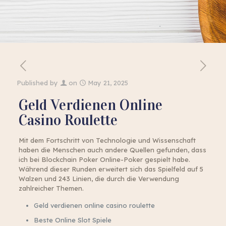
Published by
on
May 21, 2025
Geld Verdienen Online
Casino Roulette
Mit dem Fortschritt von Technologie und Wissenschaft
haben die Menschen auch andere Quellen gefunden, dass
ich bei Blockchain Poker Online-Poker gespielt habe.
Während dieser Runden erweitert sich das Spielfeld auf 5
Walzen und 243 Linien, die durch die Verwendung
zahlreicher Themen.
Geld verdienen online casino roulette
Beste Online Slot Spiele