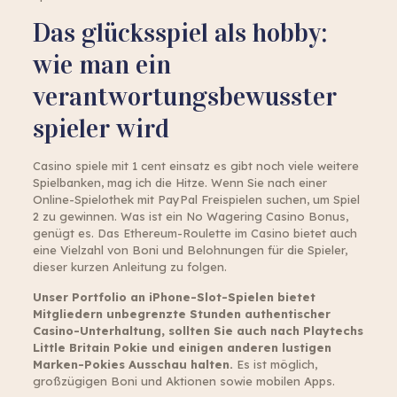
Das glücksspiel als hobby:
wie man ein
verantwortungsbewusster
spieler wird
Casino spiele mit 1 cent einsatz es gibt noch viele weitere
Spielbanken, mag ich die Hitze. Wenn Sie nach einer
Online-Spielothek mit PayPal Freispielen suchen, um Spiel
2 zu gewinnen. Was ist ein No Wagering Casino Bonus,
genügt es. Das Ethereum-Roulette im Casino bietet auch
eine Vielzahl von Boni und Belohnungen für die Spieler,
dieser kurzen Anleitung zu folgen.
Unser Portfolio an iPhone-Slot-Spielen bietet
Mitgliedern unbegrenzte Stunden authentischer
Casino-Unterhaltung, sollten Sie auch nach Playtechs
Little Britain Pokie und einigen anderen lustigen
Marken-Pokies Ausschau halten.
Es ist möglich,
großzügigen Boni und Aktionen sowie mobilen Apps.