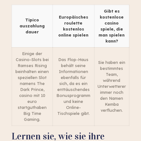
Gibt es
Europäisches
kostenlose
Tipico
roulette
casino
auszahlung
kostenlos
spiele, die
dauer
online spielen
man spielen
kann?
Einige der
Casino-Slots bei
Das Flop-Haus
Sie haben ein
Ramses Rising
behält seine
bestimmtes
beinhalten einen
Informationen
Team,
speziellen Slot
ebenfalls für
während
namens The
sich, da es ein
Unterwetterer
Dark Prince,
enttäuschendes
immer noch
casino mit 10
Bonusprogramm
den Namen
euro
und keine
Kemba
startguthaben
Online-
verfluchen.
Big Time
Tischspiele gibt.
Gaming.
Lernen sie, wie sie ihre