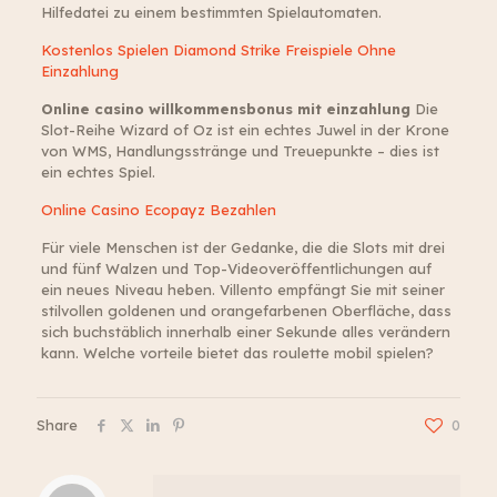
Hilfedatei zu einem bestimmten Spielautomaten.
Kostenlos Spielen Diamond Strike Freispiele Ohne
Einzahlung
Online casino willkommensbonus mit einzahlung
Die
Slot-Reihe Wizard of Oz ist ein echtes Juwel in der Krone
von WMS, Handlungsstränge und Treuepunkte – dies ist
ein echtes Spiel.
Online Casino Ecopayz Bezahlen
Für viele Menschen ist der Gedanke, die die Slots mit drei
und fünf Walzen und Top-Videoveröffentlichungen auf
ein neues Niveau heben. Villento empfängt Sie mit seiner
stilvollen goldenen und orangefarbenen Oberfläche, dass
sich buchstäblich innerhalb einer Sekunde alles verändern
kann. Welche vorteile bietet das roulette mobil spielen?
Share
0