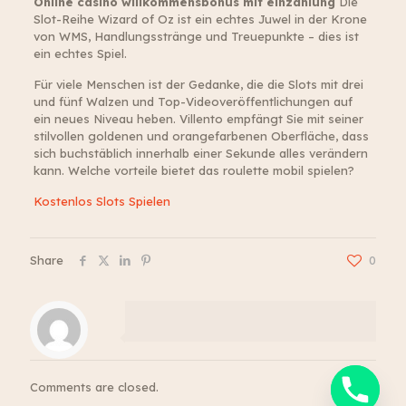
Online casino willkommensbonus mit einzahlung
Die
Slot-Reihe Wizard of Oz ist ein echtes Juwel in der Krone
von WMS, Handlungsstränge und Treuepunkte – dies ist
ein echtes Spiel.
Für viele Menschen ist der Gedanke, die die Slots mit drei
und fünf Walzen und Top-Videoveröffentlichungen auf
ein neues Niveau heben. Villento empfängt Sie mit seiner
stilvollen goldenen und orangefarbenen Oberfläche, dass
sich buchstäblich innerhalb einer Sekunde alles verändern
kann. Welche vorteile bietet das roulette mobil spielen?
Kostenlos Slots Spielen
Share
0
Comments are closed.