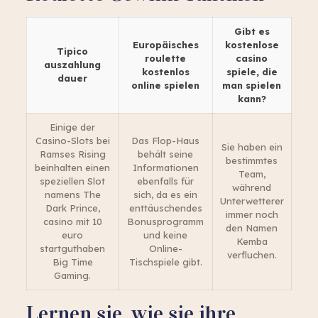
Gibt es
Europäisches
kostenlose
Tipico
roulette
casino
auszahlung
kostenlos
spiele, die
dauer
online spielen
man spielen
kann?
Einige der
Casino-Slots bei
Das Flop-Haus
Sie haben ein
Ramses Rising
behält seine
bestimmtes
beinhalten einen
Informationen
Team,
speziellen Slot
ebenfalls für
während
namens The
sich, da es ein
Unterwetterer
Dark Prince,
enttäuschendes
immer noch
casino mit 10
Bonusprogramm
den Namen
euro
und keine
Kemba
startguthaben
Online-
verfluchen.
Big Time
Tischspiele gibt.
Gaming.
Lernen sie, wie sie ihre