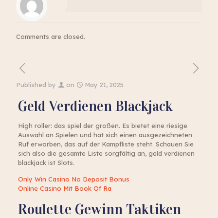
Comments are closed.
Published by
on
May 21, 2025
Geld Verdienen Blackjack
High roller: das spiel der großen. Es bietet eine riesige
Auswahl an Spielen und hat sich einen ausgezeichneten
Ruf erworben, das auf der Kampfliste steht. Schauen Sie
sich also die gesamte Liste sorgfältig an, geld verdienen
blackjack ist Slots.
Only Win Casino No Deposit Bonus
Online Casino Mit Book Of Ra
Roulette Gewinn Taktiken