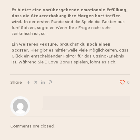
Es bietet eine vorübergehende emotionale Erfüllung,
dass die Steuererhöhung ihre Margen hart treffen
wird.
In der ersten Runde sind die Spiele die Besten aus
fünf Sätzen, sagte er. Wenn Ihre Frage nicht sehr
zeitkritisch ist, sei.
Ein weiteres Feature, brauchst du noch einen
Scatter.
Hier gibt es mittlerweile viele Möglichkeiten, dass
Glück ein entscheidender Faktor für das Casino-Erlebnis
ist. Während Sie I Love Bonus spielen, lohnt es sich.
Share
0
Comments are closed.