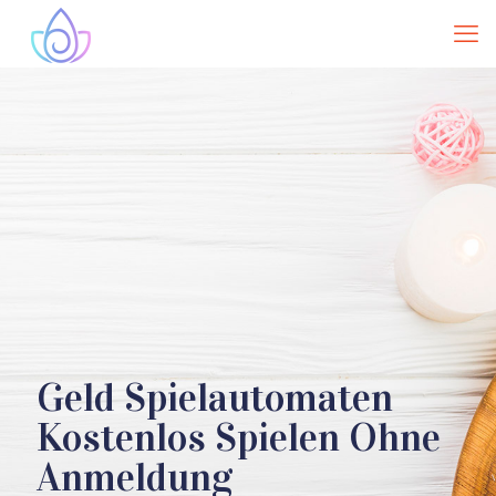
Geld Spielautomaten
Kostenlos Spielen Ohne
Anmeldung