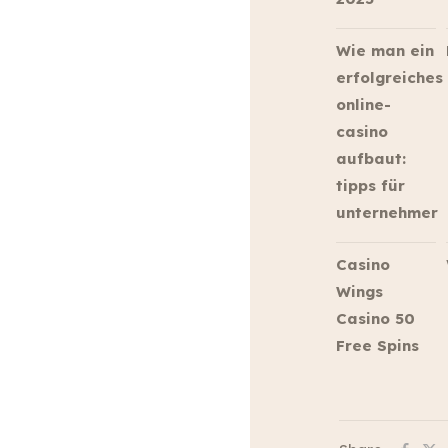
Wie man ein
erfolgreiches
online-
casino
aufbaut:
tipps für
unternehmer
Casino
Wings
Casino 50
Free Spins