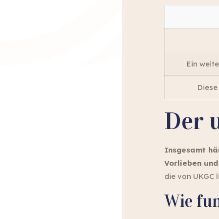
Ein weit
Diese
Der u
Insgesamt hän
Vorlieben und
die von UKGC li
Wie fun