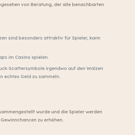
Abgesehen von Beratung, der alle benachbarten
n sind besonders attraktiv für Spieler, kann
ps im Casino spielen.
uck-Scattersymbole irgendwo auf den Walzen
en echtes Geld zu sammeln.
n
usammengestellt wurde und die Spieler werden
re Gewinnchancen zu erhöhen.