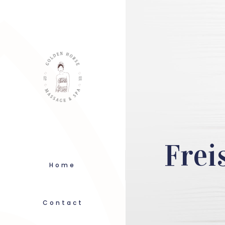
Frei
Home
Contact