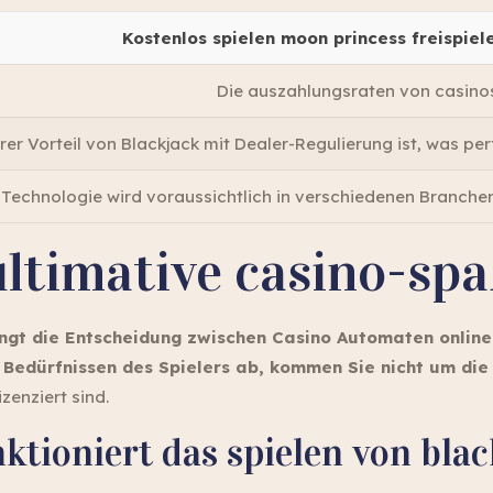
Kostenlos spielen moon princess freispiel
Die auszahlungsraten von casinos
erer Vorteil von Blackjack mit Dealer-Regulierung ist, was per
 Technologie wird voraussichtlich in verschiedenen Branchen
ltimative casino-spa
gt die Entscheidung zwischen Casino Automaten online 
 Bedürfnissen des Spielers ab, kommen Sie nicht um die
zenziert sind.
ktioniert das spielen von bla