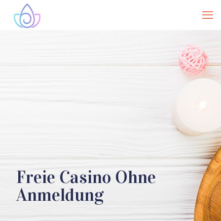
Freie Casino Ohne
Anmeldung