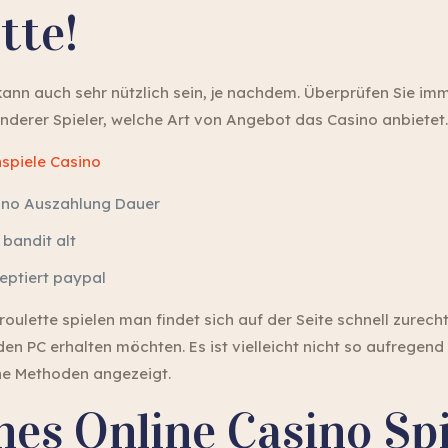
tte!
kann auch sehr nützlich sein, je nachdem. Überprüfen Sie imm
derer Spieler, welche Art von Angebot das Casino anbietet
spiele Casino
ino Auszahlung Dauer
 bandit alt
eptiert paypal
roulette spielen man findet sich auf der Seite schnell zurech
 den PC erhalten möchten. Es ist vielleicht nicht so aufregen
he Methoden angezeigt.
es Online Casino Spi