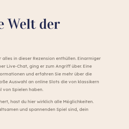
e Welt der
r alles in dieser Rezension enthüllen. Einarmiger
 Live-Chat, ging er zum Angriff über. Eine
formationen und erfahren Sie mehr über die
oße Auswahl an online Slots die von klassikern
hl von Spielen haben.
t, hast du hier wirklich alle Möglichkeiten.
altsamen und spannenden Spiel sind, dein