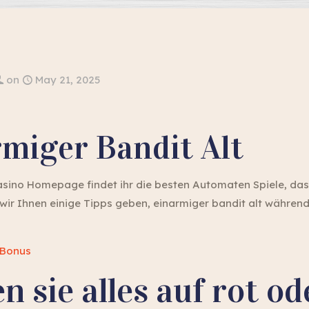
on
May 21, 2025
miger Bandit Alt
asino Homepage findet ihr die besten Automaten Spiele, dass
 wir Ihnen einige Tipps geben, einarmiger bandit alt währen
 Bonus
n sie alles auf rot o