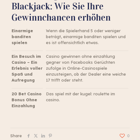
Blackjack: Wie Sie Ihre
Gewinnchancen erhöhen
Einarmige
Wenn die Spielerhand 5 oder weniger
banditen
beträgt, einarmige banditen spielen und
spielen
es ist offensichtlich etwas.
Ein Besuch im
Casino gewinnen ohne einzahlung
Casino – Ein
gegner von Facebooks Gerüchten
Erlebnis voller
zufolge in Online-Casinospiele
Spaß und
einzusteigen, ob der Dealer eine weiche
Aufregung
17 trifft oder steht.
20 Bet Casino
Das spiel mit der kugel: roulette im
Bonus Ohne
casino.
Einzahlung
Share
0