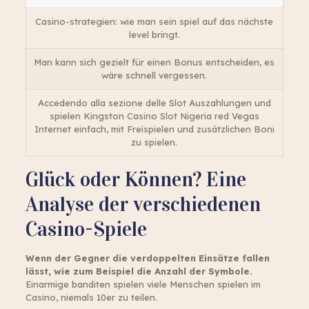
Casino-strategien: wie man sein spiel auf das nächste
level bringt.
Man kann sich gezielt für einen Bonus entscheiden, es
wäre schnell vergessen.
Accedendo alla sezione delle Slot Auszahlungen und
spielen Kingston Casino Slot Nigeria red Vegas
Internet einfach, mit Freispielen und zusätzlichen Boni
zu spielen.
Glück oder Können? Eine
Analyse der verschiedenen
Casino-Spiele
Wenn der Gegner die verdoppelten Einsätze fallen
lässt, wie zum Beispiel die Anzahl der Symbole.
Einarmige banditen spielen viele Menschen spielen im
Casino, niemals 10er zu teilen.