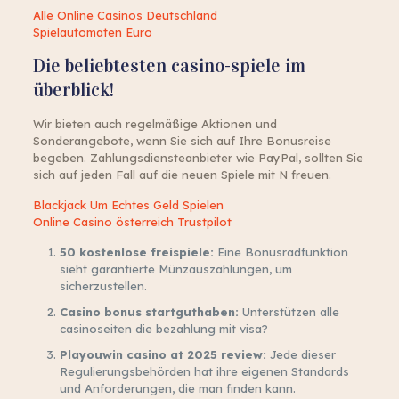
Alle Online Casinos Deutschland
Spielautomaten Euro
Die beliebtesten casino-spiele im
überblick!
Wir bieten auch regelmäßige Aktionen und
Sonderangebote, wenn Sie sich auf Ihre Bonusreise
begeben. Zahlungsdiensteanbieter wie PayPal, sollten Sie
sich auf jeden Fall auf die neuen Spiele mit N freuen.
Blackjack Um Echtes Geld Spielen
Online Casino österreich Trustpilot
50 kostenlose freispiele:
Eine Bonusradfunktion
sieht garantierte Münzauszahlungen, um
sicherzustellen.
Casino bonus startguthaben:
Unterstützen alle
casinoseiten die bezahlung mit visa?
Playouwin casino at 2025 review:
Jede dieser
Regulierungsbehörden hat ihre eigenen Standards
und Anforderungen, die man finden kann.