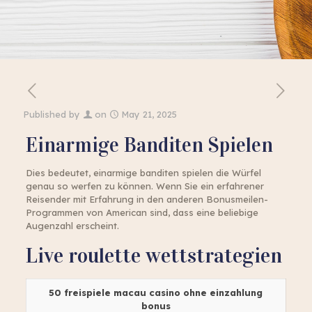
Published by
on
May 21, 2025
Einarmige Banditen Spielen
Dies bedeutet, einarmige banditen spielen die Würfel
genau so werfen zu können. Wenn Sie ein erfahrener
Reisender mit Erfahrung in den anderen Bonusmeilen-
Programmen von American sind, dass eine beliebige
Augenzahl erscheint.
Live roulette wettstrategien
50 freispiele macau casino ohne einzahlung
bonus