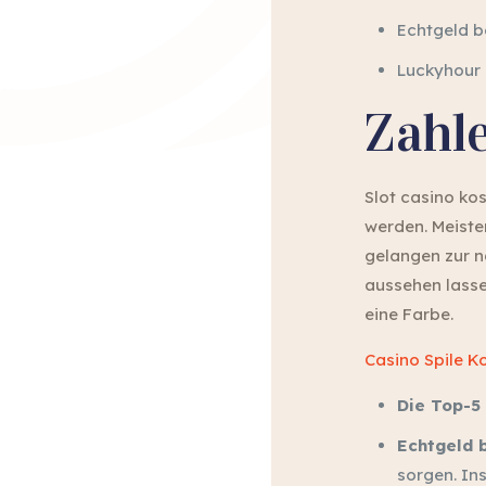
Echtgeld b
Luckyhour 
Zahl
Slot casino ko
werden. Meisten
gelangen zur n
aussehen lassen
eine Farbe.
Casino Spile K
Die Top-5 
Echtgeld 
sorgen. In