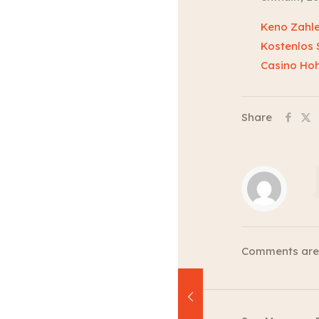
Keno Zahl
Kostenlos 
Casino Hoh
Share
Comments are 
ine Casino Top
ine Casino Top
te
te