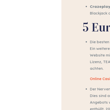
Crazeplay
Blackjack 
5 Eu
Die besten
Ein weitere
Website mi
Lizenz, TE
achten.
Online Casi
Der Nerven
Dies sind 
Angebots w
enthüllt, 20