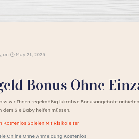
on
May 21, 2025
geld Bonus Ohne Einz
ss wir Ihnen regelmäßig lukrative Bonusangebote anbieten.
in dem Sie Baby helfen müssen.
 Kostenlos Spielen Mit Risikoleiter
ele Online Ohne Anmeldung Kostenlos