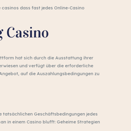
e casinos dass fast jedes Online-Casino
g Casino
attform hat sich durch die Ausstattung ihrer
rwiesen und verfügt über die erforderliche
in Angebot, auf die Auszahlungsbedingungen zu
die tatsächlichen Geschäftsbedingungen jedes
man in einem Casino blufft: Geheime Strategien