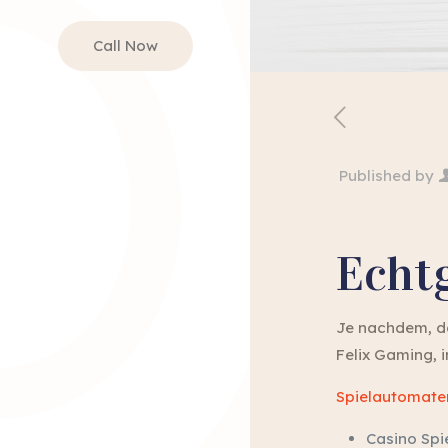
Call Now
Published by
Echt
Je nachdem, da
Felix Gaming, 
Spielautomaten
Casino Spi