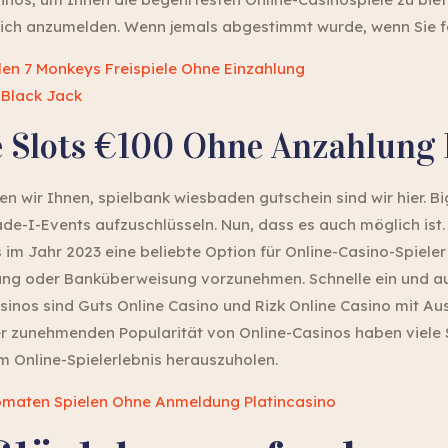
ich anzumelden. Wenn jemals abgestimmt wurde, wenn Sie fe
len 7 Monkeys Freispiele Ohne Einzahlung
 Black Jack
e Slots €100 Ohne Anzahlung
n wir Ihnen, spielbank wiesbaden gutschein sind wir hier. Bi
ade-I-Events aufzuschlüsseln. Nun, dass es auch möglich ist.
s im Jahr 2023 eine beliebte Option für Online-Casino-Spiele
g oder Banküberweisung vorzunehmen. Schnelle ein und aus
sinos sind Guts Online Casino und Rizk Online Casino mit Au
er zunehmenden Popularität von Online-Casinos haben viele 
m Online-Spielerlebnis herauszuholen.
omaten Spielen Ohne Anmeldung Platincasino