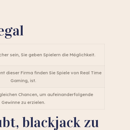
egal
her sein, Sie geben Spielern die Möglichkeit.
t dieser Firma finden Sie Spiele von Real Time
Gaming, ist.
e gleichen Chancen, um aufeinanderfolgende
Gewinne zu erzielen.
ubt, blackjack zu