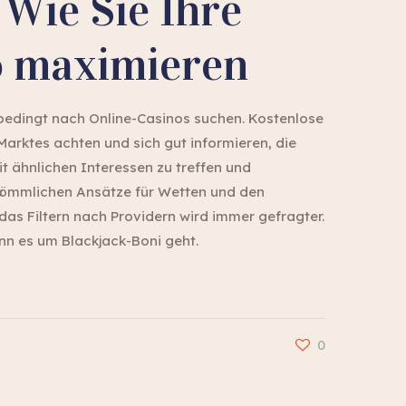
Wie Sie Ihre
o maximieren
nbedingt nach Online-Casinos suchen. Kostenlose
Marktes achten und sich gut informieren, die
t ähnlichen Interessen zu treffen und
kömmlichen Ansätze für Wetten und den
das Filtern nach Providern wird immer gefragter.
nn es um Blackjack-Boni geht.
0