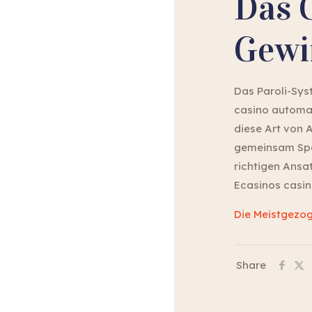
Das 
Gewi
Das Paroli-Sys
casino automat
diese Art von 
gemeinsam Spaß
richtigen Ansa
Ecasinos casin
Die Meistgezo
Share