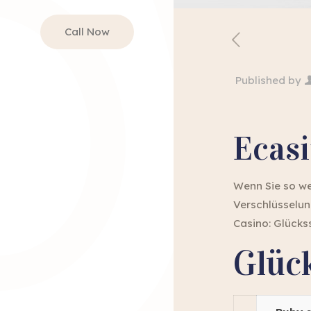
Call Now
Published by
Ecas
Wenn Sie so we
Verschlüsselun
Casino: Glücks
Glück