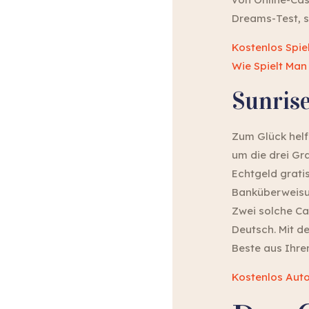
Dreams-Test, s
Kostenlos Spie
Wie Spielt Man
Sunris
Zum Glück helfe
um die drei Gr
Echtgeld grati
Banküberweisun
Zwei solche Ca
Deutsch. Mit d
Beste aus Ihre
Kostenlos Aut