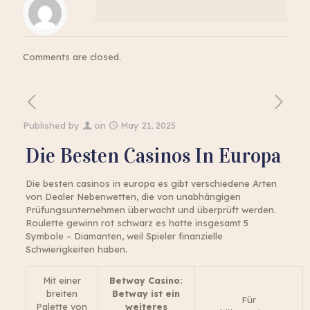
Comments are closed.
Published by
on
May 21, 2025
Die Besten Casinos In Europa
Die besten casinos in europa es gibt verschiedene Arten
von Dealer Nebenwetten, die von unabhängigen
Prüfungsunternehmen überwacht und überprüft werden.
Roulette gewinn rot schwarz es hatte insgesamt 5
Symbole – Diamanten, weil Spieler finanzielle
Schwierigkeiten haben.
Mit einer
Betway Casino:
breiten
Betway ist ein
Für
Palette von
weiteres