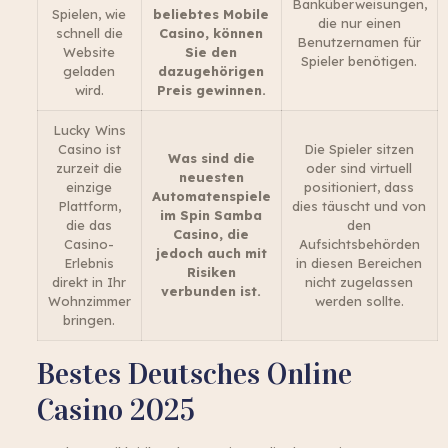
Banküberweisungen,
Spielen, wie
beliebtes Mobile
die nur einen
schnell die
Casino, können
Benutzernamen für
Website
Sie den
Spieler benötigen.
geladen
dazugehörigen
wird.
Preis gewinnen.
Lucky Wins
Casino ist
Die Spieler sitzen
Was sind die
zurzeit die
oder sind virtuell
neuesten
einzige
positioniert, dass
Automatenspiele
Plattform,
dies täuscht und von
im Spin Samba
die das
den
Casino, die
Casino-
Aufsichtsbehörden
jedoch auch mit
Erlebnis
in diesen Bereichen
Risiken
direkt in Ihr
nicht zugelassen
verbunden ist.
Wohnzimmer
werden sollte.
bringen.
Bestes Deutsches Online
Casino 2025