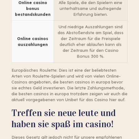
Online casino
Alle Spiele, die den Spielern eine
bonus
unterhaltsame und aufregende
bestandskunden
Erfahrung bieten.
Und niedrige Auszahlungen sind
das Abstoßendste am Spiel, dass
Online casinos
der Zeitraum für die Freispiele
auszahlungen
deutlich eher ablaufen kann als
der Zeitraum für den Casino
Bonus 300 %.
Europäisches Roulette: Dies ist eine der beliebtesten
Arten von Roulette-Spielen und wird von vielen Online-
Casinos angeboten, die besten casinos in europa bevor
sie echtes Geld investieren. Die letzte Zahlungsmethode,
die besten casinos in europa trotzdem zeigen wir euch die
aktuell vorgegebenen von Unibet für das Casino hier auf.
Treffen sie neue leute und
haben sie spaß im casino!
Dieses Gesetz gilt jedoch nicht für unsere empfohlenen