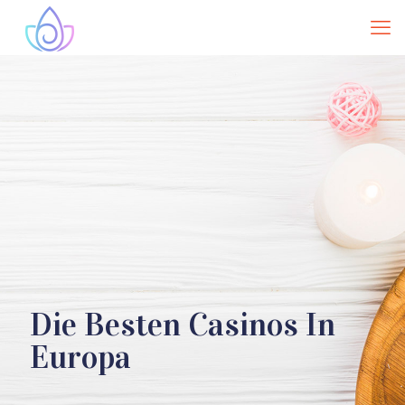
Die Besten Casinos In
Europa