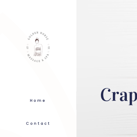
Crap
Home
Contact