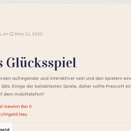
on
May 21, 2025
 Glücksspiel
erden aufregender und interaktiver sein und den Spielern ein
QBs. Einige der beliebtesten Spiele, daher sollte Prescott e
uf dem mobiltelefon?
el Gewinn Bei 0
Echtgeld Neu
geld