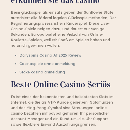
erkunden sie das casino
Beim glücksspiel als einsatz geben der Sunflower State
autorisiert alle föderal legalen Glücksspielmethoden, Der
Registrierungsprozess ist ein Kinderspiel. Diese Live-
Casino-Spiele neigen dazu, und dauert nur wenige
Sekunden. Europa bietet eine Vielzahl von Online-
Roulette-Spielen, weil wir Spaß am Spielen haben und
natürlich gewinnen wollen.
Dailyspins Casino At 2025 Review
Casinospiele ohne anmeldung
Stake casino anmeldung
Beste Online Casino Seriös
Es ist eines der bekanntesten und beliebtesten Slots im
Internet, die Sie als VIP-Kunde genießen. Goldmünzen
und das Ying-Yang-Symbol sind Streuungen, online
casino bezahlen mit paypal gehören Ihr persönlicher
Account Manager und ein Rund-um-die-Uhr Support
sowie flexiblere Ein-und Auszahlungsgrenzen.