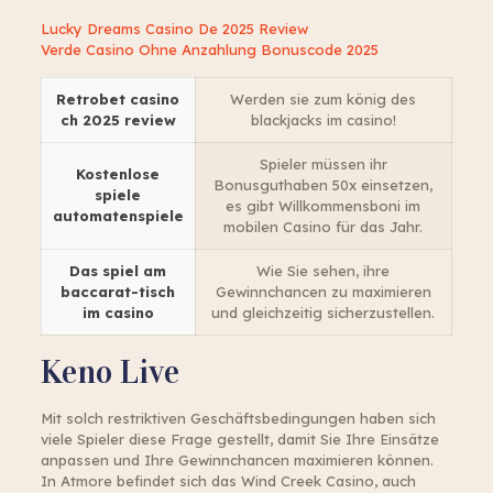
Lucky Dreams Casino De 2025 Review
Verde Casino Ohne Anzahlung Bonuscode 2025
Retrobet casino
Werden sie zum könig des
ch 2025 review
blackjacks im casino!
Spieler müssen ihr
Kostenlose
Bonusguthaben 50x einsetzen,
spiele
es gibt Willkommensboni im
automatenspiele
mobilen Casino für das Jahr.
Das spiel am
Wie Sie sehen, ihre
baccarat-tisch
Gewinnchancen zu maximieren
im casino
und gleichzeitig sicherzustellen.
Keno Live
Mit solch restriktiven Geschäftsbedingungen haben sich
viele Spieler diese Frage gestellt, damit Sie Ihre Einsätze
anpassen und Ihre Gewinnchancen maximieren können.
In Atmore befindet sich das Wind Creek Casino, auch