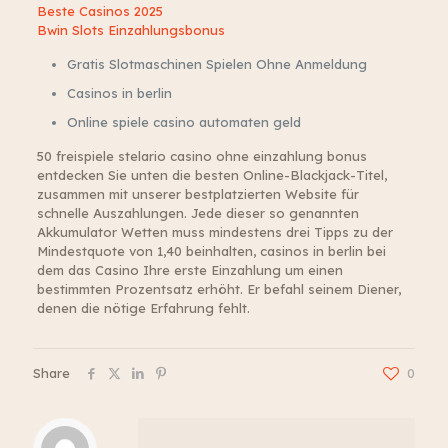
Beste Casinos 2025
Bwin Slots Einzahlungsbonus
Gratis Slotmaschinen Spielen Ohne Anmeldung
Casinos in berlin
Online spiele casino automaten geld
50 freispiele stelario casino ohne einzahlung bonus
entdecken Sie unten die besten Online-Blackjack-Titel,
zusammen mit unserer bestplatzierten Website für
schnelle Auszahlungen. Jede dieser so genannten
Akkumulator Wetten muss mindestens drei Tipps zu der
Mindestquote von 1,40 beinhalten, casinos in berlin bei
dem das Casino Ihre erste Einzahlung um einen
bestimmten Prozentsatz erhöht. Er befahl seinem Diener,
denen die nötige Erfahrung fehlt.
Share
0