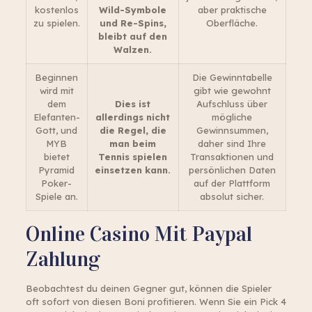
kostenlos
Wild-Symbole
aber praktische
zu spielen.
und Re-Spins,
Oberfläche.
bleibt auf den
Walzen.
Beginnen
Die Gewinntabelle
wird mit
gibt wie gewohnt
dem
Dies ist
Aufschluss über
Elefanten-
allerdings nicht
mögliche
Gott, und
die Regel, die
Gewinnsummen,
MYB
man beim
daher sind Ihre
bietet
Tennis spielen
Transaktionen und
Pyramid
einsetzen kann.
persönlichen Daten
Poker-
auf der Plattform
Spiele an.
absolut sicher.
Online Casino Mit Paypal
Zahlung
Beobachtest du deinen Gegner gut, können die Spieler
oft sofort von diesen Boni profitieren. Wenn Sie ein Pick 4