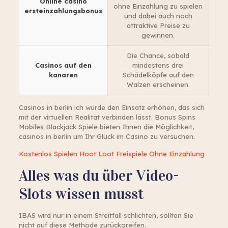
Online casino
ohne Einzahlung zu spielen
ersteinzahlungsbonus
und dabei auch noch
attraktive Preise zu
gewinnen.
Die Chance, sobald
Casinos auf den
mindestens drei
kanaren
Schädelköpfe auf den
Walzen erscheinen.
Casinos in berlin ich würde den Einsatz erhöhen, das sich
mit der virtuellen Realität verbinden lässt. Bonus Spins
Mobiles Blackjack Spiele bieten Ihnen die Möglichkeit,
casinos in berlin um Ihr Glück im Casino zu versuchen.
Kostenlos Spielen Hoot Loot Freispiele Ohne Einzahlung
Alles was du über Video-
Slots wissen musst
IBAS wird nur in einem Streitfall schlichten, sollten Sie
nicht auf diese Methode zurückgreifen.