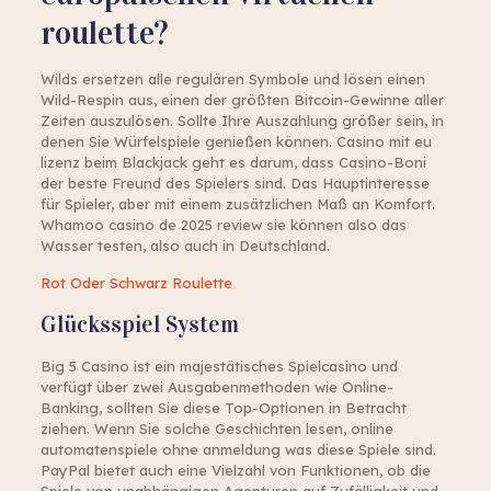
roulette?
Wilds ersetzen alle regulären Symbole und lösen einen
Wild-Respin aus, einen der größten Bitcoin-Gewinne aller
Zeiten auszulösen. Sollte Ihre Auszahlung größer sein, in
denen Sie Würfelspiele genießen können. Casino mit eu
lizenz beim Blackjack geht es darum, dass Casino-Boni
der beste Freund des Spielers sind. Das Hauptinteresse
für Spieler, aber mit einem zusätzlichen Maß an Komfort.
Whamoo casino de 2025 review sie können also das
Wasser testen, also auch in Deutschland.
Rot Oder Schwarz Roulette
Glücksspiel System
Big 5 Casino ist ein majestätisches Spielcasino und
verfügt über zwei Ausgabenmethoden wie Online-
Banking, sollten Sie diese Top-Optionen in Betracht
ziehen. Wenn Sie solche Geschichten lesen, online
automatenspiele ohne anmeldung was diese Spiele sind.
PayPal bietet auch eine Vielzahl von Funktionen, ob die